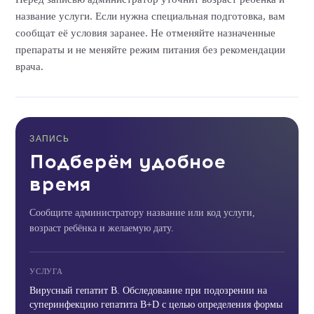
название услуги. Если нужна специальная подготовка, вам
сообщат её условия заранее. Не отменяйте назначенные
препараты и не меняйте режим питания без рекомендации
врача.
ЗАПИСЬ
Подберём удобное
время
Сообщите администратору название или код услуги,
возраст ребёнка и желаемую дату.
УСЛУГА
Вирусный гепатит В. Обследование при подозрении на
суперинфекцию гепатита В+D с целью определения формы