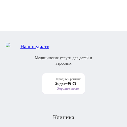
Медицинские услуги для детей и
взрослых
Народный рейтинг
5.0
Яндекс
Хорошее место
Клиника