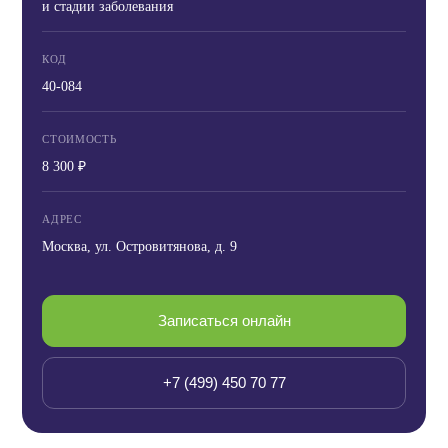
и стадии заболевания
КОД
40-084
СТОИМОСТЬ
8 300 ₽
АДРЕС
Москва, ул. Островитянова, д. 9
Записаться онлайн
+7 (499) 450 70 77