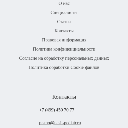
О нас
Специалисты
Статьи
Контакты
Правовая информация
Политика конфиденциальности
Согласие на обработку персональных данных
Политика обработки Cookie-файлов
Контакты
+7 (499) 450 70 77
pismo@nash-pediatr.ru