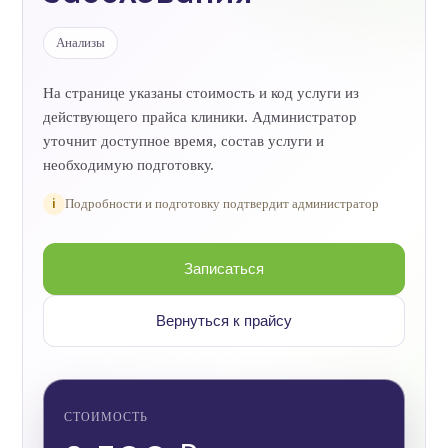
Анализы
На странице указаны стоимость и код услуги из
действующего прайса клиники. Администратор
уточнит доступное время, состав услуги и
необходимую подготовку.
i
Подробности и подготовку подтвердит администратор
Записаться
Вернуться к прайсу
СТОИМОСТЬ