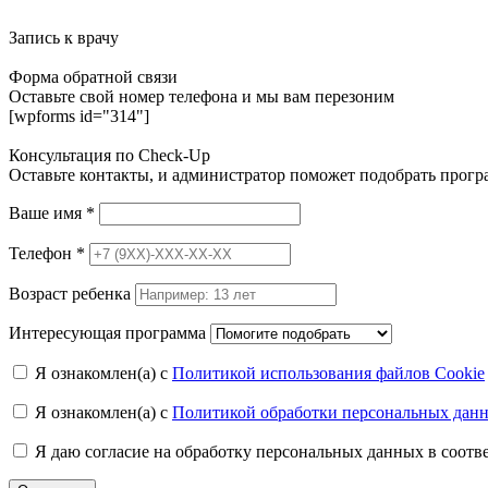
Запись к врачу
Форма обратной связи
Оставьте свой номер телефона и мы вам перезоним
[wpforms id="314"]
Консультация по Check-Up
Оставьте контакты, и администратор поможет подобрать прог
Ваше имя
*
Телефон
*
Возраст ребенка
Интересующая программа
Я ознакомлен(а) с
Политикой использования файлов Cookie
Я ознакомлен(а) с
Политикой обработки персональных дан
Я даю согласие на обработку персональных данных в соот