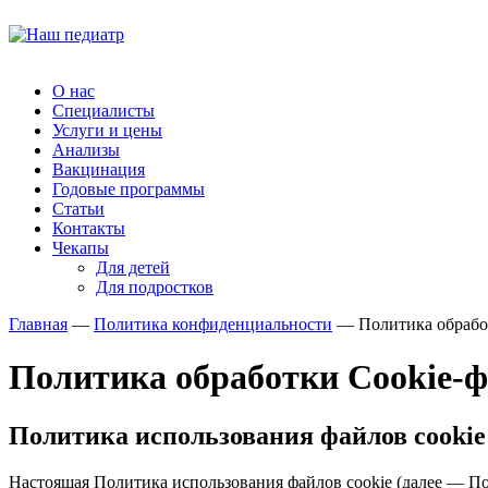
О нас
Специалисты
Услуги и цены
Анализы
Вакцинация
Годовые программы
Статьи
Контакты
Чекапы
Для детей
Для подростков
Главная
—
Политика конфиденциальности
—
Политика обрабо
Политика обработки Cookie-
Политика использования файлов cookie
Настоящая Политика использования файлов cookie (далее — П