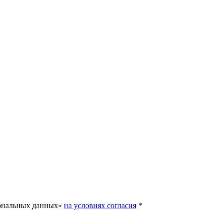
сональных данных»
на условиях согласия
*