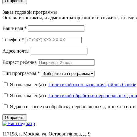
Отправить
Заказ годовой программы
Оставьте контакты, и администратор клиники свяжется с вами
Ваше имя
*
Телефон
*
Адрес почты
Возраст ребенка
Тип программы
*
Я ознакомлен(а) с
Политикой использования файлов Cookie
Я ознакомлен(а) с
Политикой обработки персональных дан
Я даю согласие на обработку персональных данных в соот
Отправить
117198, г. Москва, ул. Островитянова, д. 9