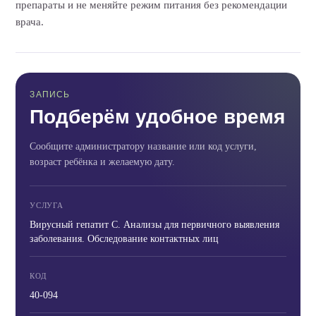
препараты и не меняйте режим питания без рекомендации
врача.
ЗАПИСЬ
Подберём удобное время
Сообщите администратору название или код услуги,
возраст ребёнка и желаемую дату.
УСЛУГА
Вирусный гепатит C. Анализы для первичного выявления
заболевания. Обследование контактных лиц
КОД
40-094