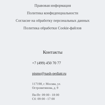
Правовая информация
Политика конфиденциальности
Согласие на обработку персональных данных
Политика обработки Cookie-файлов
Контакты
+7 (499) 450 70 77
pismo@nash-pediatr.ru
117198, г. Москва, ул.
Островитянова, д. 9
Пн-Пт: 09:00 - 18:00
Сб: 09:00 - 17:00