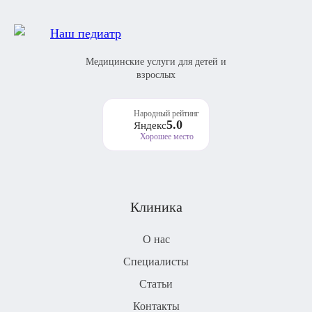
Медицинские услуги для детей и
взрослых
Народный рейтинг
5.0
Яндекс
Хорошее место
Клиника
О нас
Специалисты
Статьи
Контакты