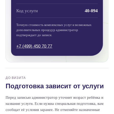
Код услуги
40-094
Точную стоимость комплексных услуг и возможных
дополнительных процедур администратор
подтверждает до записи.
+7 (499) 450 70 77
ДО ВИЗИТА
Подготовка зависит от услуги
Перед записью администратор уточнит возраст ребёнка и
название услуги. Если нужна специальная подготовка, вам
сообщат её условия заранее. Не отменяйте назначенные