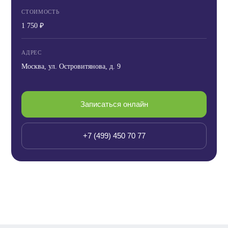
СТОИМОСТЬ
1 750 ₽
АДРЕС
Москва, ул. Островитянова, д. 9
Записаться онлайн
+7 (499) 450 70 77