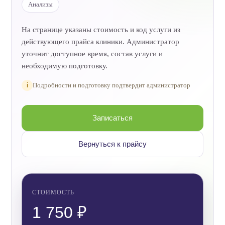
Анализы
На странице указаны стоимость и код услуги из
действующего прайса клиники. Администратор
уточнит доступное время, состав услуги и
необходимую подготовку.
i
Подробности и подготовку подтвердит администратор
Записаться
Вернуться к прайсу
СТОИМОСТЬ
1 750 ₽