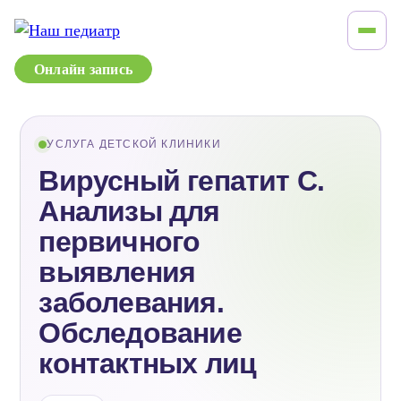
Онлайн запись
УСЛУГА ДЕТСКОЙ КЛИНИКИ
Вирусный гепатит C.
Анализы для
первичного
выявления
заболевания.
Обследование
контактных лиц