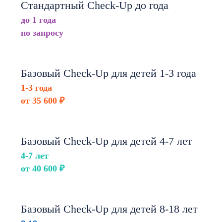
Стандартный Check-Up до года
до 1 года
по запросу
Базовый Check-Up для детей 1-3 года
1-3 года
от 35 600 ₽
Базовый Check-Up для детей 4-7 лет
4-7 лет
от 40 600 ₽
Базовый Check-Up для детей 8-18 лет