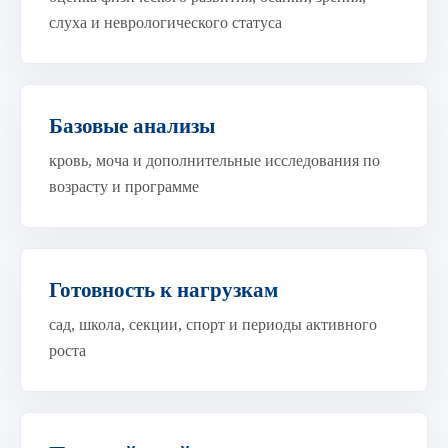
слуха и неврологического статуса
Базовые анализы
кровь, моча и дополнительные исследования по
возрасту и программе
Готовность к нагрузкам
сад, школа, секции, спорт и периоды активного
роста