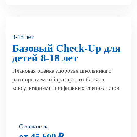
8-18 лет
Базовый Check-Up для
детей 8-18 лет
Плановая оценка здоровья школьника с
расширением лабораторного блока и
консультациями профильных специалистов.
Стоимость
от 45 600 ₽