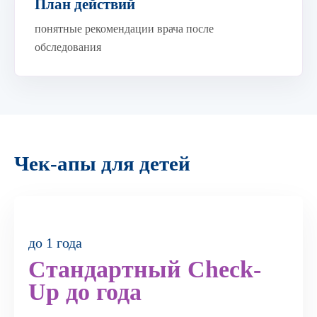
План действий
понятные рекомендации врача после
обследования
Чек-апы для детей
до 1 года
Стандартный Check-
Up до года