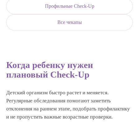
Профильные Check-Up
Все чекапы
Когда ребенку нужен
плановый Check-Up
Детский организм быстро растет и меняется.
Регулярные обследования помогают заметить
отклонения на раннем этапе, подобрать профилактику
и не пропустить важные возрастные проверки.