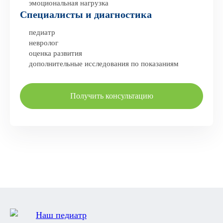
эмоциональная нагрузка
Специалисты и диагностика
педиатр
невролог
оценка развития
дополнительные исследования по показаниям
Получить консультацию