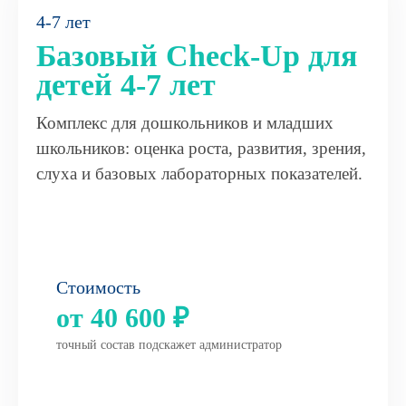
4-7 лет
Базовый Check-Up для
детей 4-7 лет
Комплекс для дошкольников и младших
школьников: оценка роста, развития, зрения,
слуха и базовых лабораторных показателей.
Стоимость
от 40 600 ₽
точный состав подскажет администратор