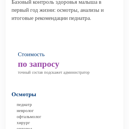
Базовый контроль здоровья малыша в
первый год жизни: осмотры, анализы и
итоговые рекомендации педиатра.
Стоимость
по запросу
точный состав подскажет администратор
Осмотры
педиатр
невролог
офтальмолог
хирург
ортопед