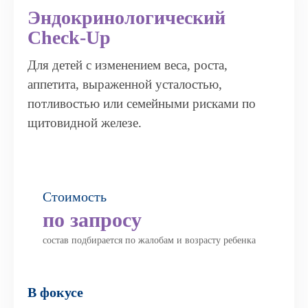
Эндокринологический
Check-Up
Для детей с изменением веса, роста,
аппетита, выраженной усталостью,
потливостью или семейными рисками по
щитовидной железе.
Стоимость
по запросу
состав подбирается по жалобам и возрасту ребенка
В фокусе