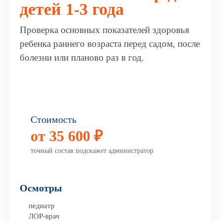
детей 1-3 года
Проверка основных показателей здоровья
ребенка раннего возраста перед садом, после
болезни или планово раз в год.
Стоимость
от 35 600 ₽
точный состав подскажет администратор
Осмотры
педиатр
ЛОР-врач