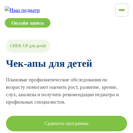
Онлайн запись
CHEK-UP для детей
Чек-апы для детей
Плановые профилактические обследования по
возрасту помогают оценить рост, развитие, зрение,
слух, анализы и получить рекомендации педиатра и
профильных специалистов.
Сравнить программы