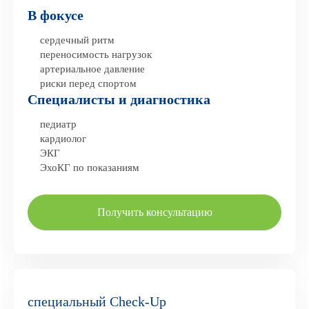
В фокусе
сердечный ритм
переносимость нагрузок
артериальное давление
риски перед спортом
Специалисты и диагностика
педиатр
кардиолог
ЭКГ
ЭхоКГ по показаниям
Получить консультацию
специальный Check-Up