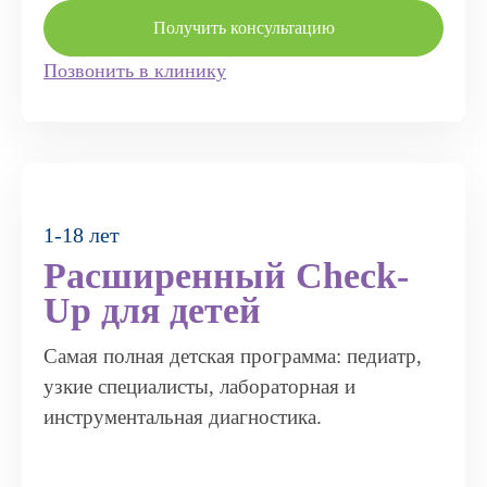
Получить консультацию
Позвонить в клинику
1-18 лет
Расширенный Check-
Up для детей
Самая полная детская программа: педиатр,
узкие специалисты, лабораторная и
инструментальная диагностика.