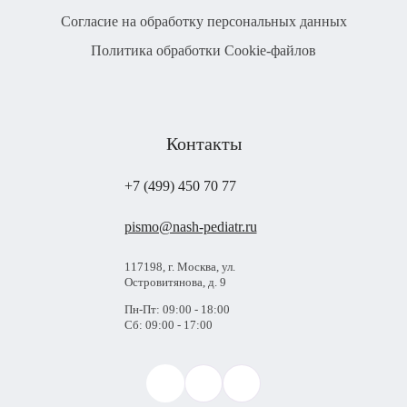
Согласие на обработку персональных данных
Политика обработки Cookie-файлов
Контакты
+7 (499) 450 70 77
pismo@nash-pediatr.ru
117198, г. Москва, ул.
Островитянова, д. 9
Пн-Пт: 09:00 - 18:00
Сб: 09:00 - 17:00