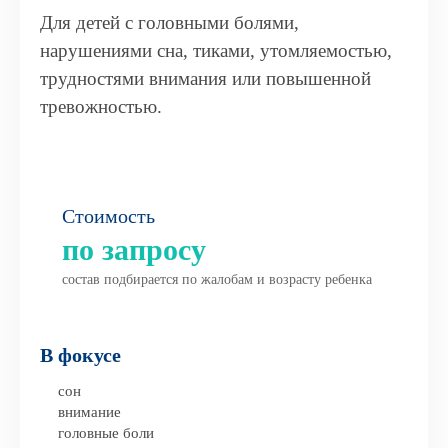
Для детей с головными болями,
нарушениями сна, тиками, утомляемостью,
трудностями внимания или повышенной
тревожностью.
Стоимость
по запросу
состав подбирается по жалобам и возрасту ребенка
В фокусе
сон
внимание
головные боли