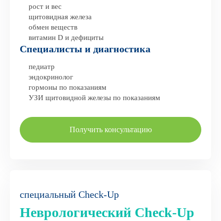
рост и вес
щитовидная железа
обмен веществ
витамин D и дефициты
Специалисты и диагностика
педиатр
эндокринолог
гормоны по показаниям
УЗИ щитовидной железы по показаниям
Получить консультацию
специальный Check-Up
Неврологический Check-Up