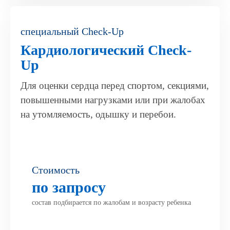
специальный Check-Up
Кардиологический Check-
Up
Для оценки сердца перед спортом, секциями,
повышенными нагрузками или при жалобах
на утомляемость, одышку и перебои.
Стоимость
по запросу
состав подбирается по жалобам и возрасту ребенка