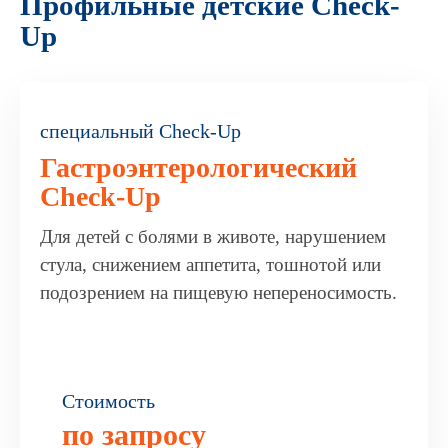
Профильные детские Check-
Up
специальный Check-Up
Гастроэнтерологический
Check-Up
Для детей с болями в животе, нарушением
стула, снижением аппетита, тошнотой или
подозрением на пищевую непереносимость.
Стоимость
по запросу