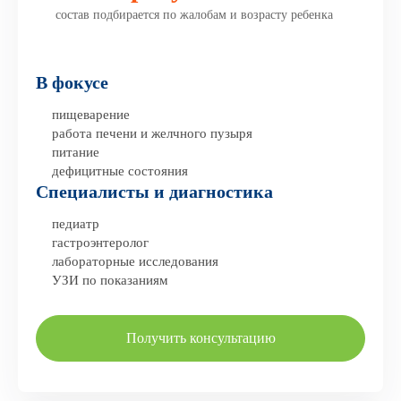
состав подбирается по жалобам и возрасту ребенка
В фокусе
пищеварение
работа печени и желчного пузыря
питание
дефицитные состояния
Специалисты и диагностика
педиатр
гастроэнтеролог
лабораторные исследования
УЗИ по показаниям
Получить консультацию