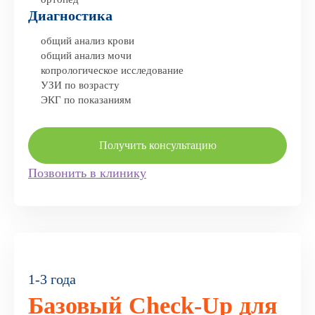
Диагностика
общий анализ крови
общий анализ мочи
копрологическое исследование
УЗИ по возрасту
ЭКГ по показаниям
Получить консультацию
Позвонить в клинику
1-3 года
Базовый Check-Up для