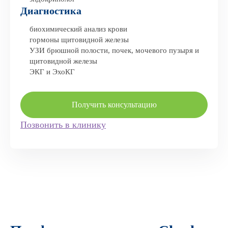
Диагностика
биохимический анализ крови
гормоны щитовидной железы
УЗИ брюшной полости, почек, мочевого пузыря и
щитовидной железы
ЭКГ и ЭхоКГ
Получить консультацию
Позвонить в клинику