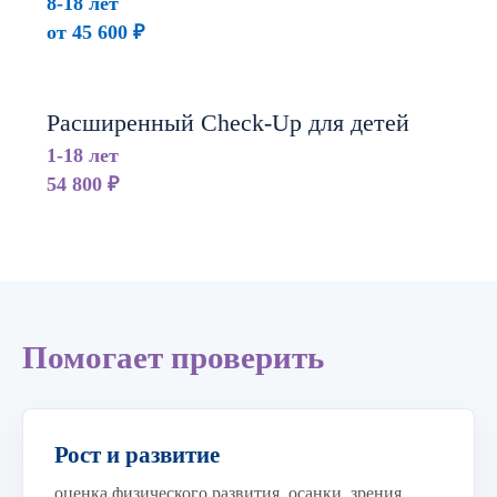
8-18 лет
от 45 600 ₽
Расширенный Check-Up для детей
1-18 лет
54 800 ₽
Помогает проверить
Рост и развитие
оценка физического развития, осанки, зрения,