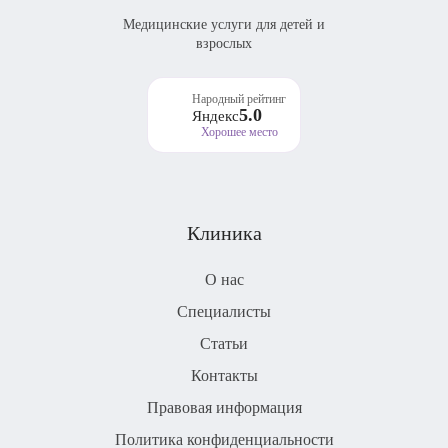
Медицинские услуги для детей и
взрослых
Народный рейтинг
5.0
Яндекс
Хорошее место
Клиника
О нас
Специалисты
Статьи
Контакты
Правовая информация
Политика конфиденциальности