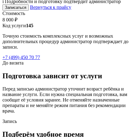
i
Подробности и подготовку подтвердит администратор
Вернуться к прайсу
Записаться
Стоимость
8 000 ₽
Код услуги
145
Точную стоимость комплексных услуг и возможных
дополнительных процедур администратор подтверждает до
записи.
+7 (499) 450 70 77
До визита
Подготовка зависит от услуги
Перед записью администратор уточнит возраст ребёнка и
название услуги. Если нужна специальная подготовка, вам
сообщат её условия заранее. Не отменяйте назначенные
препараты и не меняйте режим питания без рекомендации
врача.
Запись
Подберём удобное время