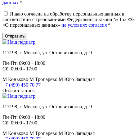
данных
*
Я даю согласие на обработку персональных данных в
соответствии с требованиями Федерального закона № 152-ФЗ
«О персональных данных»
на условиях согласия
*
Отправить
117198, г. Москва, ул. Островитянова, д. 9
Пн-Пт: 09:00 - 18:00
Сб: 09:00 - 17:00
М
Коньково
М
Тропарево
М
Юго-Западная
+7 (499) 450 70 77
Онлайн запись
117198, г. Москва, ул. Островитянова, д. 9
Пн-Пт: 09:00 - 18:00
Сб: 09:00 - 17:00
М
Коньково
М
Тропарево
М
Юго-Западная
+7 (499) 450 70 77