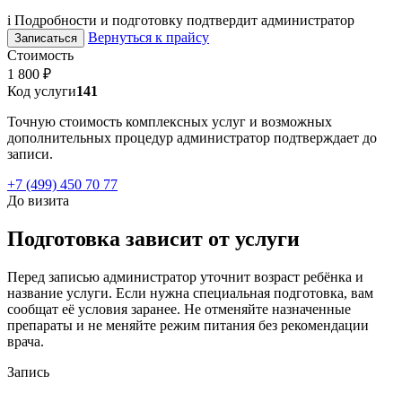
i
Подробности и подготовку подтвердит администратор
Вернуться к прайсу
Записаться
Стоимость
1 800 ₽
Код услуги
141
Точную стоимость комплексных услуг и возможных
дополнительных процедур администратор подтверждает до
записи.
+7 (499) 450 70 77
До визита
Подготовка зависит от услуги
Перед записью администратор уточнит возраст ребёнка и
название услуги. Если нужна специальная подготовка, вам
сообщат её условия заранее. Не отменяйте назначенные
препараты и не меняйте режим питания без рекомендации
врача.
Запись