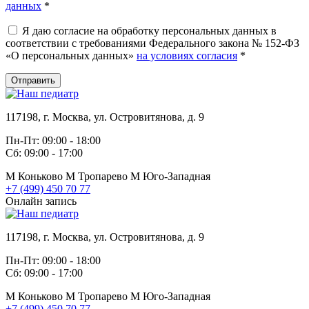
данных
*
Я даю согласие на обработку персональных данных в
соответствии с требованиями Федерального закона № 152-ФЗ
«О персональных данных»
на условиях согласия
*
Отправить
117198, г. Москва, ул. Островитянова, д. 9
Пн-Пт: 09:00 - 18:00
Сб: 09:00 - 17:00
М
Коньково
М
Тропарево
М
Юго-Западная
+7 (499) 450 70 77
Онлайн запись
117198, г. Москва, ул. Островитянова, д. 9
Пн-Пт: 09:00 - 18:00
Сб: 09:00 - 17:00
М
Коньково
М
Тропарево
М
Юго-Западная
+7 (499) 450 70 77