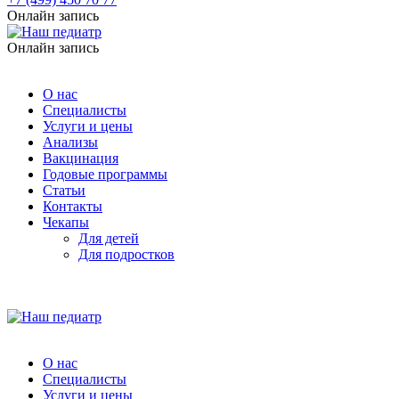
Онлайн запись
Онлайн запись
О нас
Специалисты
Услуги и цены
Анализы
Вакцинация
Годовые программы
Статьи
Контакты
Чекапы
Для детей
Для подростков
О нас
Специалисты
Услуги и цены