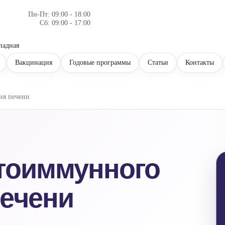
Пн-Пт: 09:00 - 18:00
Сб: 09:00 - 17:00
падная
Вакцинация
Годовые программы
Статьи
Контакты
ия печени
тоиммунного
ечени