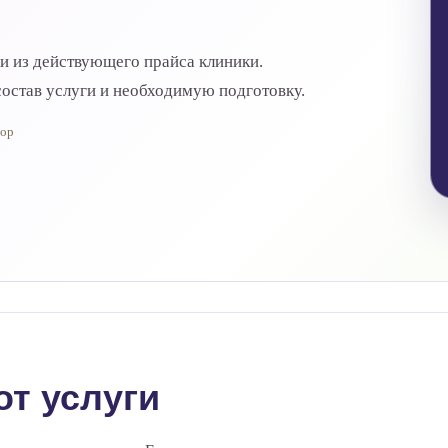
ги из действующего прайса клиники.
остав услуги и необходимую подготовку.
тор
от услуги