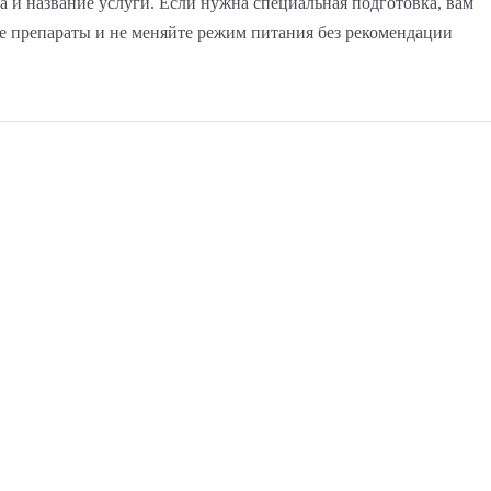
а и название услуги. Если нужна специальная подготовка, вам
ые препараты и не меняйте режим питания без рекомендации