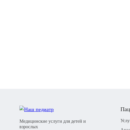
Пац
Услу
Медицинские услуги для детей и
взрослых
Ана