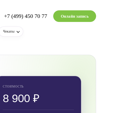
+7 (499) 450 70 77
Онлайн запись
Чекапы
СТОИМОСТЬ
8 900 ₽