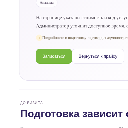
Анализы
На странице указаны стоимость и код услу
Администратор уточнит доступное время, с
i
Подробности и подготовку подтвердит администра
Записаться
Вернуться к прайсу
ДО ВИЗИТА
Подготовка зависит 