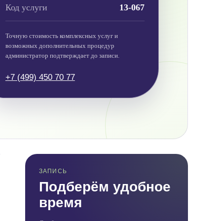
Код услуги
13-067
Точную стоимость комплексных услуг и
возможных дополнительных процедур
администратор подтверждает до записи.
+7 (499) 450 70 77
ЗАПИСЬ
Подберём удобное
время