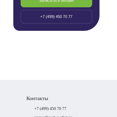
Записаться онлайн
+7 (499) 450 70 77
Контакты
+7 (499) 450 70 77