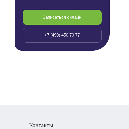
Записаться онлайн
+7 (499) 450 70 77
Контакты