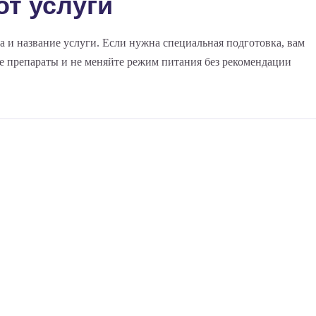
от услуги
а и название услуги. Если нужна специальная подготовка, вам
ые препараты и не меняйте режим питания без рекомендации