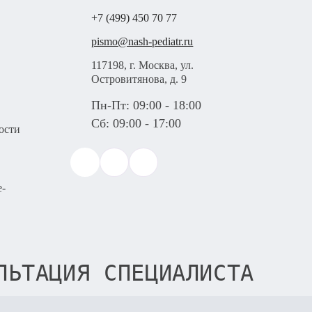
+7 (499) 450 70 77
pismo@nash-pediatr.ru
117198, г. Москва, ул.
Островитянова, д. 9
Пн-Пт: 09:00 - 18:00
Сб: 09:00 - 17:00
ости
e-
ЛЬТАЦИЯ СПЕЦИАЛИСТА