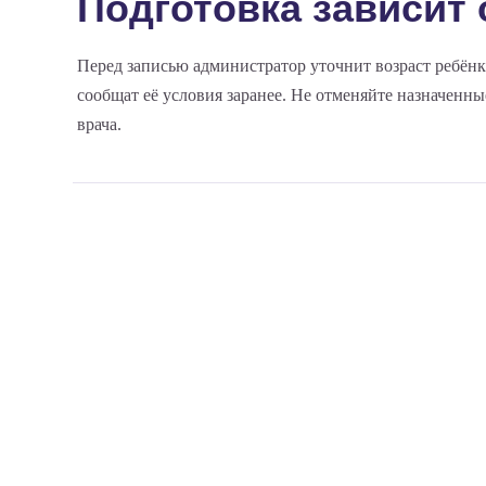
Подготовка зависит 
Перед записью администратор уточнит возраст ребёнк
сообщат её условия заранее. Не отменяйте назначенн
врача.