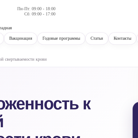
Пн-Пт: 09:00 - 18:00
Сб: 09:00 - 17:00
падная
Вакцинация
Годовые программы
Статьи
Контакты
й свертываемости крови
оженность к
й