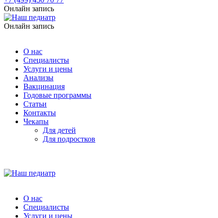
Онлайн запись
Онлайн запись
О нас
Специалисты
Услуги и цены
Анализы
Вакцинация
Годовые программы
Статьи
Контакты
Чекапы
Для детей
Для подростков
О нас
Специалисты
Услуги и цены