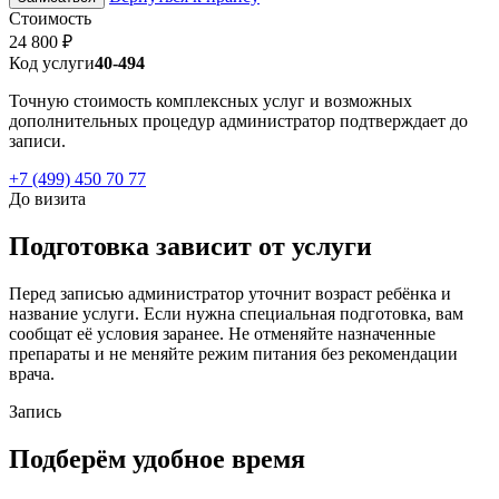
Стоимость
24 800 ₽
Код услуги
40-494
Точную стоимость комплексных услуг и возможных
дополнительных процедур администратор подтверждает до
записи.
+7 (499) 450 70 77
До визита
Подготовка зависит от услуги
Перед записью администратор уточнит возраст ребёнка и
название услуги. Если нужна специальная подготовка, вам
сообщат её условия заранее. Не отменяйте назначенные
препараты и не меняйте режим питания без рекомендации
врача.
Запись
Подберём удобное время