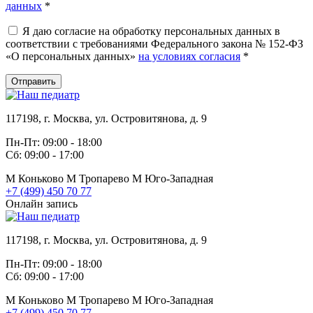
данных
*
Я даю согласие на обработку персональных данных в
соответствии с требованиями Федерального закона № 152-ФЗ
«О персональных данных»
на условиях согласия
*
Отправить
117198, г. Москва, ул. Островитянова, д. 9
Пн-Пт: 09:00 - 18:00
Сб: 09:00 - 17:00
М
Коньково
М
Тропарево
М
Юго-Западная
+7 (499) 450 70 77
Онлайн запись
117198, г. Москва, ул. Островитянова, д. 9
Пн-Пт: 09:00 - 18:00
Сб: 09:00 - 17:00
М
Коньково
М
Тропарево
М
Юго-Западная
+7 (499) 450 70 77