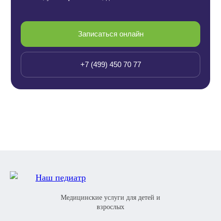
Записаться онлайн
+7 (499) 450 70 77
Медицинские услуги для детей и
взрослых