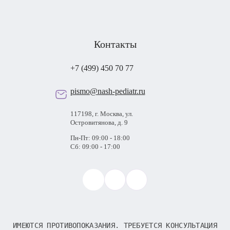
Контакты
+7 (499) 450 70 77
pismo@nash-pediatr.ru
117198, г. Москва, ул.
Островитянова, д. 9
Пн-Пт: 09:00 - 18:00
Сб: 09:00 - 17:00
ИМЕЮТСЯ ПРОТИВОПОКАЗАНИЯ. ТРЕБУЕТСЯ КОНСУЛЬТАЦИЯ