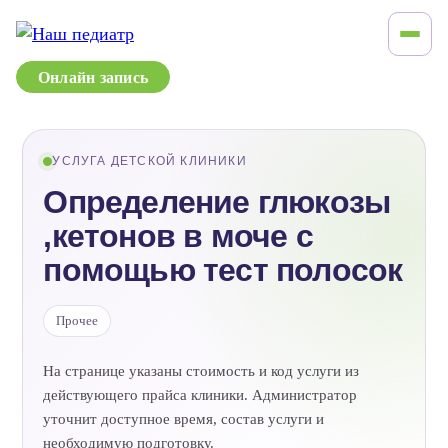
Онлайн запись
УСЛУГА ДЕТСКОЙ КЛИНИКИ
Определение глюкозы
,кетонов в моче с
помощью тест полосок
Прочее
На странице указаны стоимость и код услуги из
действующего прайса клиники. Администратор
уточнит доступное время, состав услуги и
необходимую подготовку.