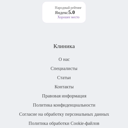
Народный рейтинг
5.0
Яндекс
Хорошее место
Клиника
О нас
Специалисты
Статьи
Контакты
Правовая информация
Политика конфиденциальности
Согласие на обработку персональных данных
Политика обработки Cookie-файлов