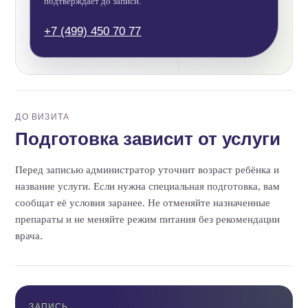
подтверждает до записи.
+7 (499) 450 70 77
ДО ВИЗИТА
Подготовка зависит от услуги
Перед записью администратор уточнит возраст ребёнка и
название услуги. Если нужна специальная подготовка, вам
сообщат её условия заранее. Не отменяйте назначенные
препараты и не меняйте режим питания без рекомендации
врача.
ЗАПИСЬ