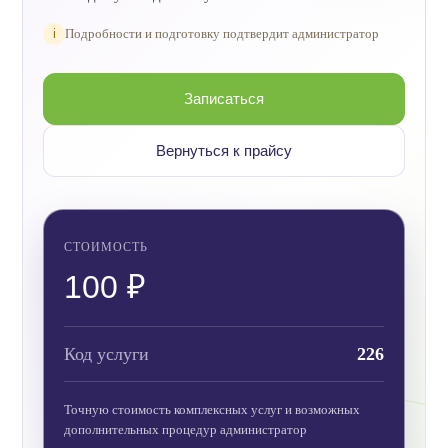
i
Подробности и подготовку подтвердит администратор
Записаться
Вернуться к прайсу
СТОИМОСТЬ
100 ₽
Код услуги
226
Точную стоимость комплексных услуг и возможных
дополнительных процедур администратор