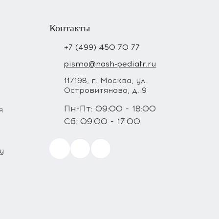
Контакты
+7 (499) 450 70 77
pismo@nash-pediatr.ru
117198, г. Москва, ул.
Островитянова, д. 9
Пн-Пт: 09:00 - 18:00
я
Сб: 09:00 - 17:00
у