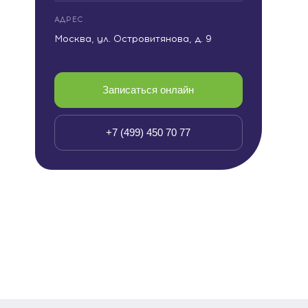
АДРЕС
Москва, ул. Островитянова, д. 9
Записаться онлайн
+7 (499) 450 70 77