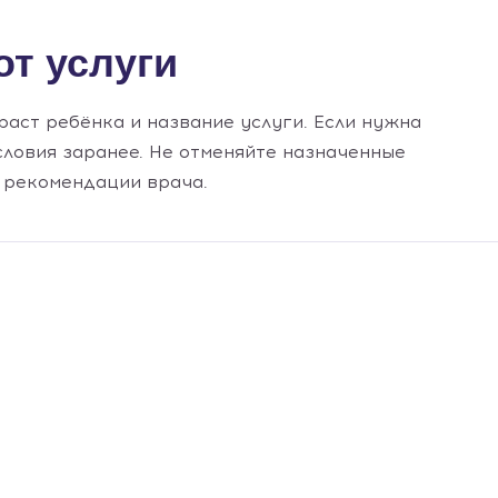
от услуги
аст ребёнка и название услуги. Если нужна
словия заранее. Не отменяйте назначенные
 рекомендации врача.