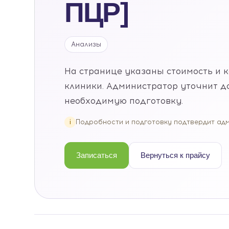
ПЦР]
Анализы
На странице указаны стоимость и 
клиники. Администратор уточнит до
необходимую подготовку.
i
Подробности и подготовку подтвердит ад
Записаться
Вернуться к прайсу