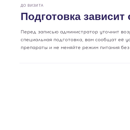
ДО ВИЗИТА
Подготовка зависит 
Перед записью администратор уточнит возр
специальная подготовка, вам сообщат её у
препараты и не меняйте режим питания без