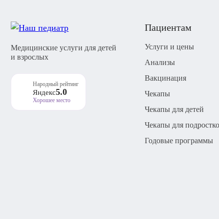
Пациентам
Услуги и цены
Медицинские услуги для детей
и взрослых
Анализы
Вакцинация
Народный рейтинг
5.0
Яндекс
Чекапы
Хорошее место
Чекапы для детей
Чекапы для подростк
Годовые программы