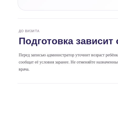
ДО ВИЗИТА
Подготовка зависит 
Перед записью администратор уточнит возраст ребёнк
сообщат её условия заранее. Не отменяйте назначенн
врача.