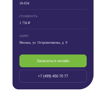
18-034
СТОИМОСТЬ
1 750 ₽
АДРЕС
Москва, ул. Островитянова, д. 9
Записаться онлайн
+7 (499) 450 70 77