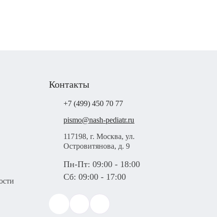
Контакты
+7 (499) 450 70 77
pismo@nash-pediatr.ru
117198, г. Москва, ул.
Островитянова, д. 9
Пн-Пт: 09:00 - 18:00
Сб: 09:00 - 17:00
ости