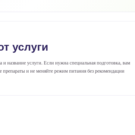
от услуги
а и название услуги. Если нужна специальная подготовка, вам
ые препараты и не меняйте режим питания без рекомендации