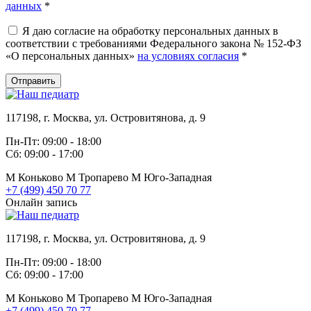
данных
*
Я даю согласие на обработку персональных данных в
соответствии с требованиями Федерального закона № 152-ФЗ
«О персональных данных»
на условиях согласия
*
Отправить
117198, г. Москва, ул. Островитянова, д. 9
Пн-Пт: 09:00 - 18:00
Сб: 09:00 - 17:00
М
Коньково
М
Тропарево
М
Юго-Западная
+7 (499) 450 70 77
Онлайн запись
117198, г. Москва, ул. Островитянова, д. 9
Пн-Пт: 09:00 - 18:00
Сб: 09:00 - 17:00
М
Коньково
М
Тропарево
М
Юго-Западная
+7 (499) 450 70 77