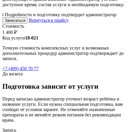
доступное время, состав услуги и необходимую подготовку.
i
Подробности и подготовку подтвердит администратор
Вернуться к прайсу
Записаться
Стоимость
1 400 ₽
Код услуги
18-021
Точную стоимость комплексных услуг и возможных
дополнительных процедур администратор подтверждает до
записи.
+7 (499) 450 70 77
До визита
Подготовка зависит от услуги
Перед записью администратор уточнит возраст ребёнка и
название услуги. Если нужна специальная подготовка, вам
сообщат её условия заранее. Не отменяйте назначенные
препараты и не меняйте режим питания без рекомендации
врача.
Запись