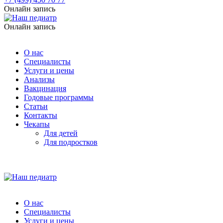
Онлайн запись
Онлайн запись
О нас
Специалисты
Услуги и цены
Анализы
Вакцинация
Годовые программы
Статьи
Контакты
Чекапы
Для детей
Для подростков
О нас
Специалисты
Услуги и цены