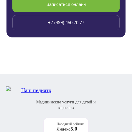
Записаться онлайн
+7 (499) 450 70 77
Медицинские услуги для детей и
взрослых
Народный рейтинг
5.0
Яндекс