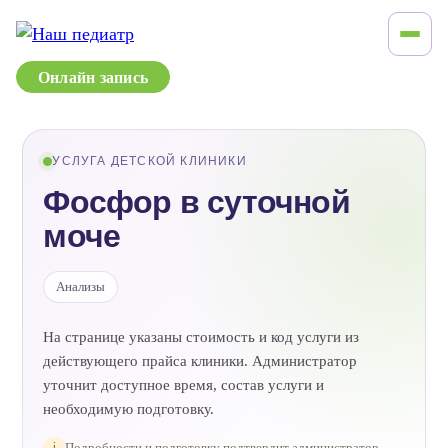
Онлайн запись
УСЛУГА ДЕТСКОЙ КЛИНИКИ
Фосфор в суточной
моче
Анализы
На странице указаны стоимость и код услуги из
действующего прайса клиники. Администратор
уточнит доступное время, состав услуги и
необходимую подготовку.
i
Подробности и подготовку подтвердит администратор