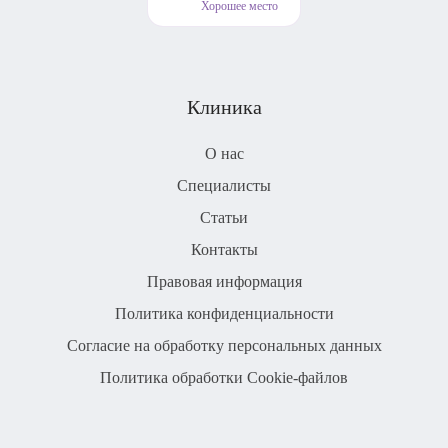
Хорошее место
Клиника
О нас
Специалисты
Статьи
Контакты
Правовая информация
Политика конфиденциальности
Согласие на обработку персональных данных
Политика обработки Cookie-файлов