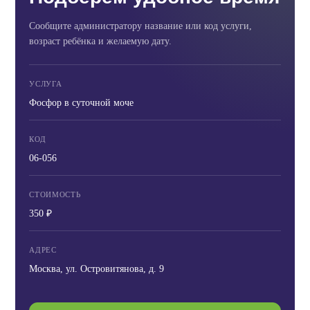
Сообщите администратору название или код услуги,
возраст ребёнка и желаемую дату.
УСЛУГА
Фосфор в суточной моче
КОД
06-056
СТОИМОСТЬ
350 ₽
АДРЕС
Москва, ул. Островитянова, д. 9