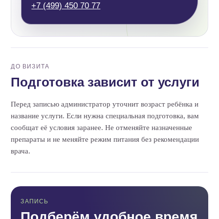
+7 (499) 450 70 77
ДО ВИЗИТА
Подготовка зависит от услуги
Перед записью администратор уточнит возраст ребёнка и
название услуги. Если нужна специальная подготовка, вам
сообщат её условия заранее. Не отменяйте назначенные
препараты и не меняйте режим питания без рекомендации
врача.
ЗАПИСЬ
Подберём удобное время