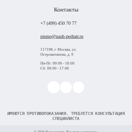
Контакты
+7 (499) 450 70 77
pismo@nash-pediatr.ru
117198, г. Москва, ул.
Островитянова, д. 9
Пн-Пт: 09:00 - 18:00
Сб: 09:00 - 17:00
ИМЕЮТСЯ ПРОТИВОПОКАЗАНИЯ. ТРЕБУЕТСЯ КОНСУЛЬТАЦИЯ
СПЕЦИАЛИСТА