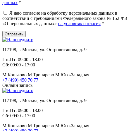
данных
*
Я даю согласие на обработку персональных данных в
соответствии с требованиями Федерального закона № 152-ФЗ
«О персональных данных»
на условиях согласия
*
Отправить
117198, г. Москва, ул. Островитянова, д. 9
Пн-Пт: 09:00 - 18:00
Сб: 09:00 - 17:00
М
Коньково
М
Тропарево
М
Юго-Западная
+7 (499) 450 70 77
Онлайн запись
117198, г. Москва, ул. Островитянова, д. 9
Пн-Пт: 09:00 - 18:00
Сб: 09:00 - 17:00
М
Коньково
М
Тропарево
М
Юго-Западная
+7 (499) 450 70 77