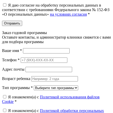
Я даю согласие на обработку персональных данных в
соответствии с требованиями Федерального закона № 152-ФЗ
«О персональных данных»
на условиях согласия
*
Отправить
Заказ годовой программы
Оставьте контакты, и администратор клиники свяжется с вами
для подбора программы
Ваше имя
*
Телефон
*
Адрес почты
Возраст ребенка
Тип программы
*
Я ознакомлен(а) с
Политикой использования файлов
Cookie
*
Я ознакомлен(а) с
Политикой обработки персональных