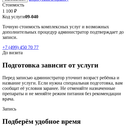
Стоимость
1 100 ₽
Код услуги
09-040
Точную стоимость комплексных услуг и возможных
дополнительных процедур администратор подтверждает до
записи.
+7 (499) 450 70 77
До визита
Подготовка зависит от услуги
Перед записью администратор уточнит возраст ребёнка и
название услуги. Если нужна специальная подготовка, вам
сообщат её условия заранее. Не отменяйте назначенные
препараты и не меняйте режим питания без рекомендации
врача.
Запись
Подберём удобное время