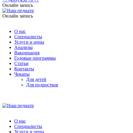
Онлайн запись
Онлайн запись
О нас
Специалисты
Услуги и цены
Анализы
Вакцинация
Годовые программы
Статьи
Контакты
Чекапы
Для детей
Для подростков
О нас
Специалисты
Услуги и цены