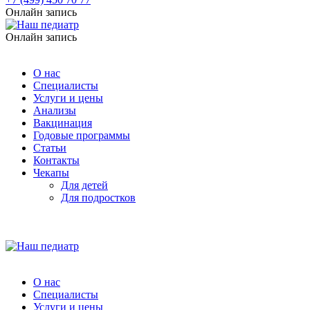
Онлайн запись
Онлайн запись
О нас
Специалисты
Услуги и цены
Анализы
Вакцинация
Годовые программы
Статьи
Контакты
Чекапы
Для детей
Для подростков
О нас
Специалисты
Услуги и цены