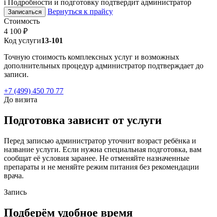
i
Подробности и подготовку подтвердит администратор
Вернуться к прайсу
Записаться
Стоимость
4 100 ₽
Код услуги
13-101
Точную стоимость комплексных услуг и возможных
дополнительных процедур администратор подтверждает до
записи.
+7 (499) 450 70 77
До визита
Подготовка зависит от услуги
Перед записью администратор уточнит возраст ребёнка и
название услуги. Если нужна специальная подготовка, вам
сообщат её условия заранее. Не отменяйте назначенные
препараты и не меняйте режим питания без рекомендации
врача.
Запись
Подберём удобное время