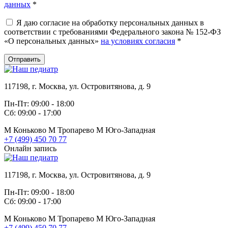
данных
*
Я даю согласие на обработку персональных данных в
соответствии с требованиями Федерального закона № 152-ФЗ
«О персональных данных»
на условиях согласия
*
Отправить
117198, г. Москва, ул. Островитянова, д. 9
Пн-Пт: 09:00 - 18:00
Сб: 09:00 - 17:00
М
Коньково
М
Тропарево
М
Юго-Западная
+7 (499) 450 70 77
Онлайн запись
117198, г. Москва, ул. Островитянова, д. 9
Пн-Пт: 09:00 - 18:00
Сб: 09:00 - 17:00
М
Коньково
М
Тропарево
М
Юго-Западная
+7 (499) 450 70 77