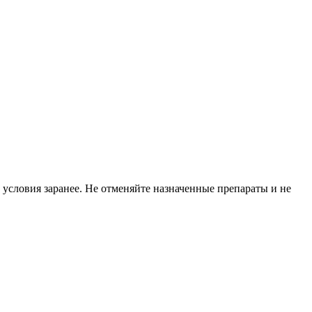
 условия заранее. Не отменяйте назначенные препараты и не