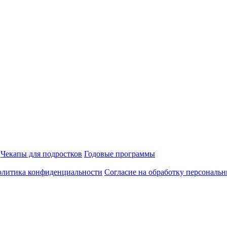
Чекапы для подростков
Годовые программы
литика конфиденциальности
Согласие на обработку персональ