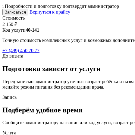
i
Подробности и подготовку подтвердит администратор
Вернуться к прайсу
Записаться
Стоимость
2 150 ₽
Код услуги
40-141
Точную стоимость комплексных услуг и возможных дополнител
+7 (499) 450 70 77
До визита
Подготовка зависит от услуги
Перед записью администратор уточнит возраст ребёнка и назва
меняйте режим питания без рекомендации врача.
Запись
Подберём удобное время
Сообщите администратору название или код услуги, возраст ре
Услуга