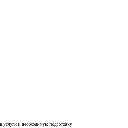
ав услуги и необходимую подготовку.