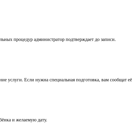
ьных процедур администратор подтверждает до записи.
ние услуги. Если нужна специальная подготовка, вам сообщат её
бёнка и желаемую дату.