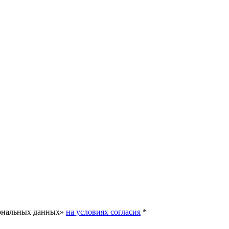
сональных данных»
на условиях согласия
*