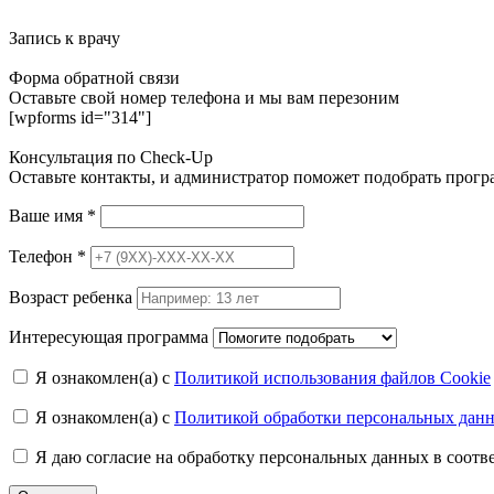
Запись к врачу
Форма обратной связи
Оставьте свой номер телефона и мы вам перезоним
[wpforms id="314"]
Консультация по Check-Up
Оставьте контакты, и администратор поможет подобрать прог
Ваше имя
*
Телефон
*
Возраст ребенка
Интересующая программа
Я ознакомлен(а) с
Политикой использования файлов Cookie
Я ознакомлен(а) с
Политикой обработки персональных дан
Я даю согласие на обработку персональных данных в соот