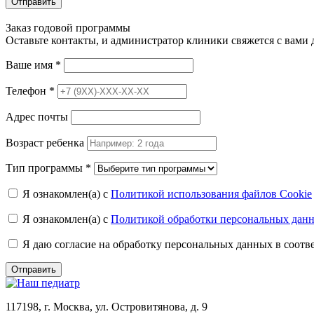
Отправить
Заказ годовой программы
Оставьте контакты, и администратор клиники свяжется с вами
Ваше имя
*
Телефон
*
Адрес почты
Возраст ребенка
Тип программы
*
Я ознакомлен(а) с
Политикой использования файлов Cookie
Я ознакомлен(а) с
Политикой обработки персональных дан
Я даю согласие на обработку персональных данных в соот
Отправить
117198, г. Москва, ул. Островитянова, д. 9