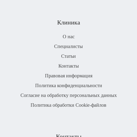
Клиника
О нас
Специалисты
Статьи
Контакты
Правовая информация
Политика конфиденциальности
Согласие на обработку персональных данных
Политика обработки Cookie-файлов
Контакты