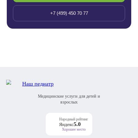
+7 (499) 450 70 77
Медицинские услуги для детей и
взрослых
Народный рейтинг
5.0
Яндекс
Хорошее место