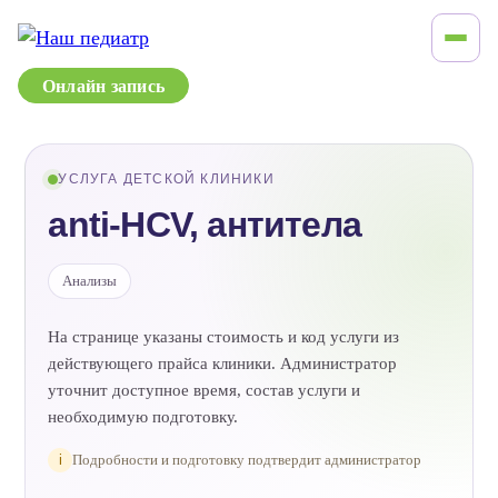
Онлайн запись
УСЛУГА ДЕТСКОЙ КЛИНИКИ
anti-HCV, антитела
Анализы
На странице указаны стоимость и код услуги из
действующего прайса клиники. Администратор
уточнит доступное время, состав услуги и
необходимую подготовку.
i
Подробности и подготовку подтвердит администратор