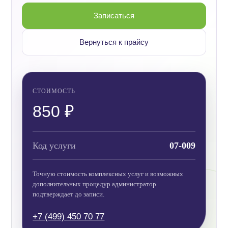
Записаться
Вернуться к прайсу
СТОИМОСТЬ
850 ₽
Код услуги
07-009
Точную стоимость комплексных услуг и возможных
дополнительных процедур администратор
подтверждает до записи.
+7 (499) 450 70 77