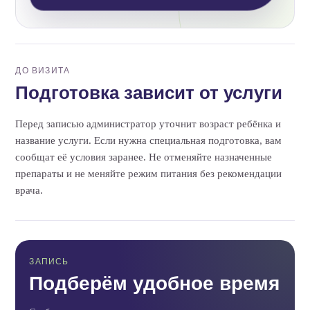
ДО ВИЗИТА
Подготовка зависит от услуги
Перед записью администратор уточнит возраст ребёнка и
название услуги. Если нужна специальная подготовка, вам
сообщат её условия заранее. Не отменяйте назначенные
препараты и не меняйте режим питания без рекомендации
врача.
ЗАПИСЬ
Подберём удобное время