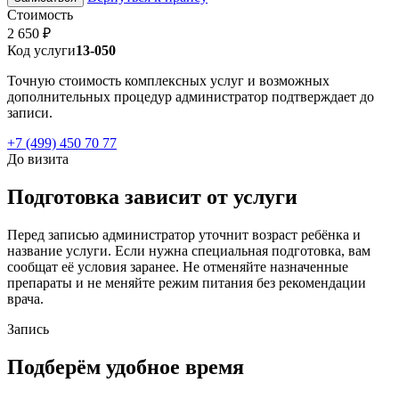
Стоимость
2 650 ₽
Код услуги
13-050
Точную стоимость комплексных услуг и возможных
дополнительных процедур администратор подтверждает до
записи.
+7 (499) 450 70 77
До визита
Подготовка зависит от услуги
Перед записью администратор уточнит возраст ребёнка и
название услуги. Если нужна специальная подготовка, вам
сообщат её условия заранее. Не отменяйте назначенные
препараты и не меняйте режим питания без рекомендации
врача.
Запись
Подберём удобное время