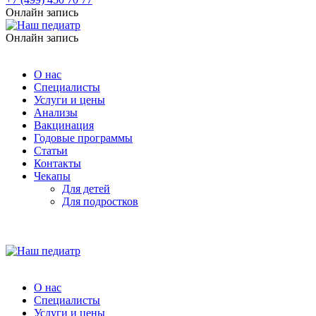
Онлайн запись
Онлайн запись
О нас
Специалисты
Услуги и цены
Анализы
Вакцинация
Годовые программы
Статьи
Контакты
Чекапы
Для детей
Для подростков
О нас
Специалисты
Услуги и цены