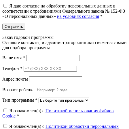
Я даю согласие на обработку персональных данных в
соответствии с требованиями Федерального закона № 152-ФЗ
«О персональных данных»
на условиях согласия
*
Отправить
Заказ годовой программы
Оставьте контакты, и администратор клиники свяжется с вами
для подбора программы
Ваше имя
*
Телефон
*
Адрес почты
Возраст ребенка
Тип программы
*
Я ознакомлен(а) с
Политикой использования файлов
Cookie
*
Я ознакомлен(а) с
Политикой обработки персональных