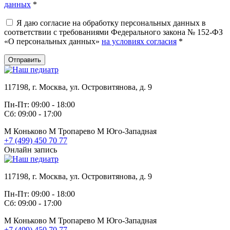
данных
*
Я даю согласие на обработку персональных данных в
соответствии с требованиями Федерального закона № 152-ФЗ
«О персональных данных»
на условиях согласия
*
Отправить
117198, г. Москва, ул. Островитянова, д. 9
Пн-Пт: 09:00 - 18:00
Сб: 09:00 - 17:00
М
Коньково
М
Тропарево
М
Юго-Западная
+7 (499) 450 70 77
Онлайн запись
117198, г. Москва, ул. Островитянова, д. 9
Пн-Пт: 09:00 - 18:00
Сб: 09:00 - 17:00
М
Коньково
М
Тропарево
М
Юго-Западная
+7 (499) 450 70 77