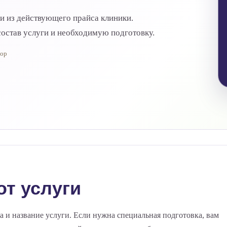
ги из действующего прайса клиники.
остав услуги и необходимую подготовку.
тор
от услуги
а и название услуги. Если нужна специальная подготовка, вам