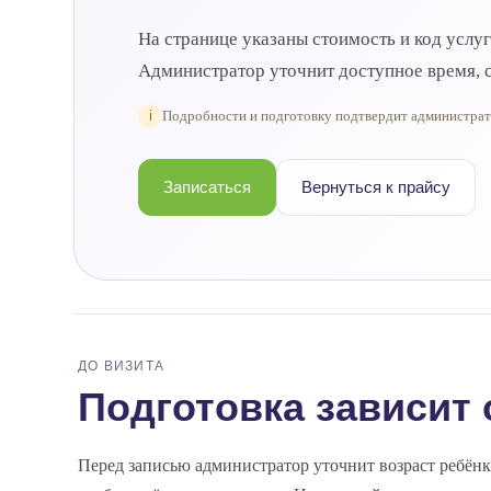
На странице указаны стоимость и код услу
Администратор уточнит доступное время, с
i
Подробности и подготовку подтвердит администра
Записаться
Вернуться к прайсу
ДО ВИЗИТА
Подготовка зависит 
Перед записью администратор уточнит возраст ребёнк