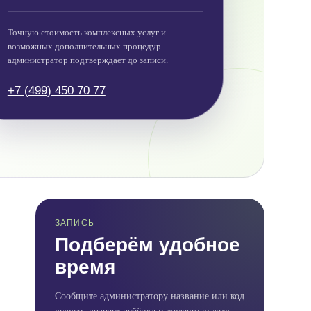
Точную стоимость комплексных услуг и
возможных дополнительных процедур
администратор подтверждает до записи.
+7 (499) 450 70 77
ЗАПИСЬ
Подберём удобное
время
Сообщите администратору название или код