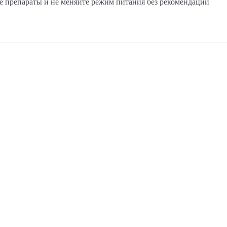
ые препараты и не меняйте режим питания без рекомендации