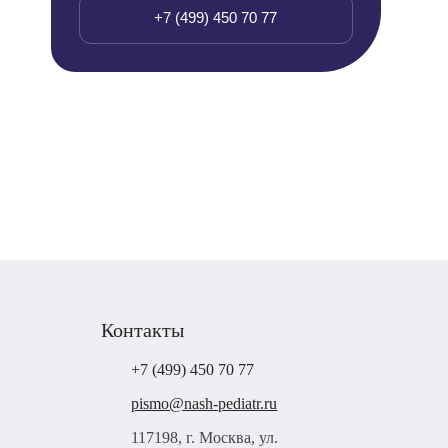
+7 (499) 450 70 77
Контакты
+7 (499) 450 70 77
pismo@nash-pediatr.ru
117198, г. Москва, ул.