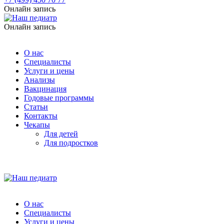
Онлайн запись
Онлайн запись
О нас
Специалисты
Услуги и цены
Анализы
Вакцинация
Годовые программы
Статьи
Контакты
Чекапы
Для детей
Для подростков
О нас
Специалисты
Услуги и цены