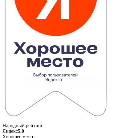
Народный рейтинг
Яндекс
5.0
Хорошее место