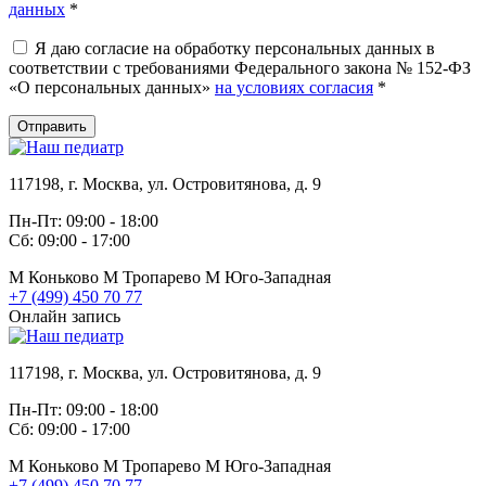
данных
*
Я даю согласие на обработку персональных данных в
соответствии с требованиями Федерального закона № 152-ФЗ
«О персональных данных»
на условиях согласия
*
Отправить
117198, г. Москва, ул. Островитянова, д. 9
Пн-Пт: 09:00 - 18:00
Сб: 09:00 - 17:00
М
Коньково
М
Тропарево
М
Юго-Западная
+7 (499) 450 70 77
Онлайн запись
117198, г. Москва, ул. Островитянова, д. 9
Пн-Пт: 09:00 - 18:00
Сб: 09:00 - 17:00
М
Коньково
М
Тропарево
М
Юго-Западная
+7 (499) 450 70 77