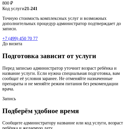
800 ₽
Код услуги
21-241
Точную стоимость комплексных услуг и возможных
дополнительных процедур администратор подтверждает до
записи.
+7 (499) 450 70 77
До визита
Подготовка зависит от услуги
Перед записью администратор уточнит возраст ребёнка и
название услуги. Если нужна специальная подготовка, вам
сообщат её условия заранее. Не отменяйте назначенные
препараты и не меняйте режим питания без рекомендации
врача.
Запись
Подберём удобное время
Сообщите администратору название или код услуги, возраст
ребёнка и желаемую дату.