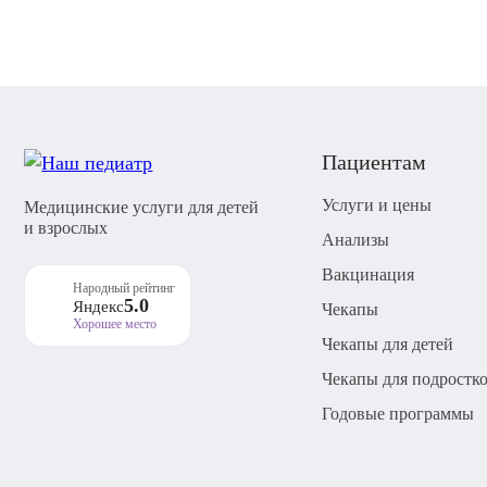
Пациентам
Услуги и цены
Медицинские услуги для детей
и взрослых
Анализы
Вакцинация
Народный рейтинг
5.0
Яндекс
Чекапы
Хорошее место
Чекапы для детей
Чекапы для подростк
Годовые программы