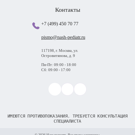
Контакты
+7 (499) 450 70 77
pismo@nash-pediatr.ru
117198, г. Москва, ул.
Островитянова, д. 9
Пн-Пт: 09:00 - 18:00
Сб: 09:00 - 17:00
ИМЕЮТСЯ ПРОТИВОПОКАЗАНИЯ. ТРЕБУЕТСЯ КОНСУЛЬТАЦИЯ
СПЕЦИАЛИСТА