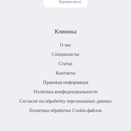
Хорошее место
Клиника
О нас
Специалисты
Статьи
Контакты
Правовая информация
Политика конфиденциальности
Согласие на обработку персональных данных
Политика обработки Cookie-файлов