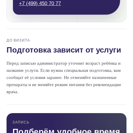
+7 (499) 450 70 77
ДО ВИЗИТА
Подготовка зависит от услуги
Перед записью администратор уточнит возраст ребёнка и
название услуги. Если нужна специальная подготовка, вам
сообщат её условия заранее. Не отменяйте назначенные
препараты и не меняйте режим питания без рекомендации
врача.
ЗАПИСЬ
Подберём удобное время