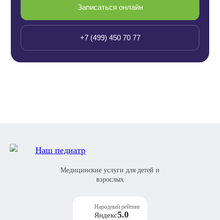
Записаться онлайн
+7 (499) 450 70 77
Медицинские услуги для детей и
взрослых
Народный рейтинг
5.0
Яндекс