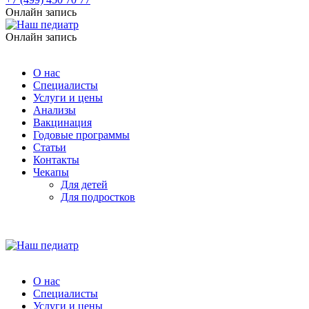
Онлайн запись
Онлайн запись
О нас
Специалисты
Услуги и цены
Анализы
Вакцинация
Годовые программы
Статьи
Контакты
Чекапы
Для детей
Для подростков
О нас
Специалисты
Услуги и цены