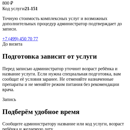
800 ₽
Код услуги
21-151
Точную стоимость комплексных услуг и возможных
дополнительных процедур администратор подтверждает до
записи.
+7 (499) 450 70 77
До визита
Подготовка зависит от услуги
Перед записью администратор уточнит возраст ребёнка и
название услуги. Если нужна специальная подготовка, вам
сообщат её условия заранее. Не отменяйте назначенные
препараты и не меняйте режим питания без рекомендации
врача.
Запись
Подберём удобное время
Сообщите администратору название или код услуги, возраст
ребёнка и желаемую дату.