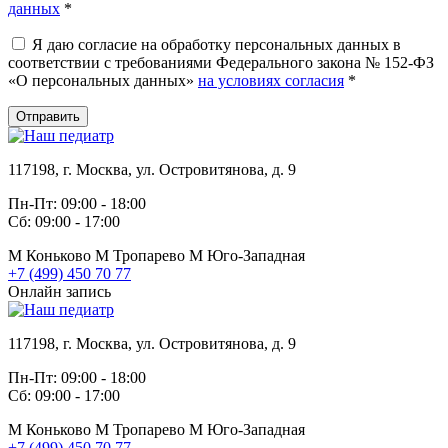
данных
*
Я даю согласие на обработку персональных данных в
соответствии с требованиями Федерального закона № 152-ФЗ
«О персональных данных»
на условиях согласия
*
Отправить
117198, г. Москва, ул. Островитянова, д. 9
Пн-Пт: 09:00 - 18:00
Сб: 09:00 - 17:00
М
Коньково
М
Тропарево
М
Юго-Западная
+7 (499) 450 70 77
Онлайн запись
117198, г. Москва, ул. Островитянова, д. 9
Пн-Пт: 09:00 - 18:00
Сб: 09:00 - 17:00
М
Коньково
М
Тропарево
М
Юго-Западная
+7 (499) 450 70 77