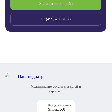
Записаться онлайн
+7 (499) 450 70 77
Медицинские услуги для детей и
взрослых
Народный рейтинг
5.0
Яндекс