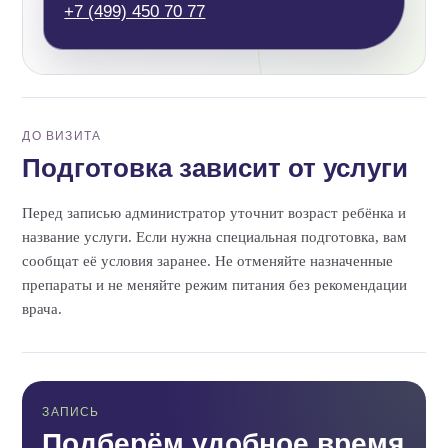
+7 (499) 450 70 77
ДО ВИЗИТА
Подготовка зависит от услуги
Перед записью администратор уточнит возраст ребёнка и
название услуги. Если нужна специальная подготовка, вам
сообщат её условия заранее. Не отменяйте назначенные
препараты и не меняйте режим питания без рекомендации
врача.
ЗАПИСЬ
Подберём удобное время