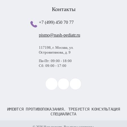
Контакты
+7 (499) 450 70 77
pismo@nash-pediatr.ru
117198, г. Москва, ул.
Островитянова, д. 9
Пн-Пт: 09:00 - 18:00
Сб: 09:00 - 17:00
ИМЕЮТСЯ ПРОТИВОПОКАЗАНИЯ. ТРЕБУЕТСЯ КОНСУЛЬТАЦИЯ
СПЕЦИАЛИСТА