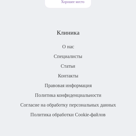
Хорошее место
Клиника
О нас
Специалисты
Статьи
Контакты
Правовая информация
Политика конфиденциальности
Согласие на обработку персональных данных
Политика обработки Cookie-файлов