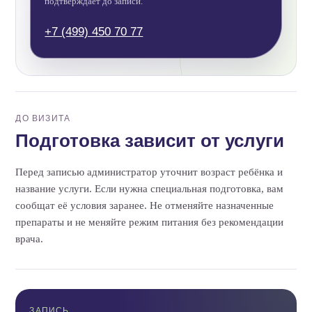
подтверждает до записи.
+7 (499) 450 70 77
ДО ВИЗИТА
Подготовка зависит от услуги
Перед записью администратор уточнит возраст ребёнка и
название услуги. Если нужна специальная подготовка, вам
сообщат её условия заранее. Не отменяйте назначенные
препараты и не меняйте режим питания без рекомендации
врача.
ЗАПИСЬ