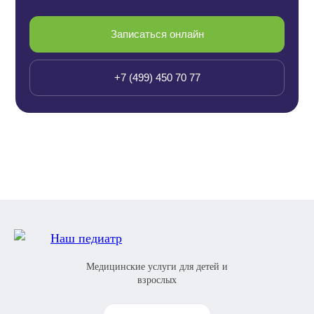
Записаться онлайн
+7 (499) 450 70 77
Медицинские услуги для детей и
взрослых