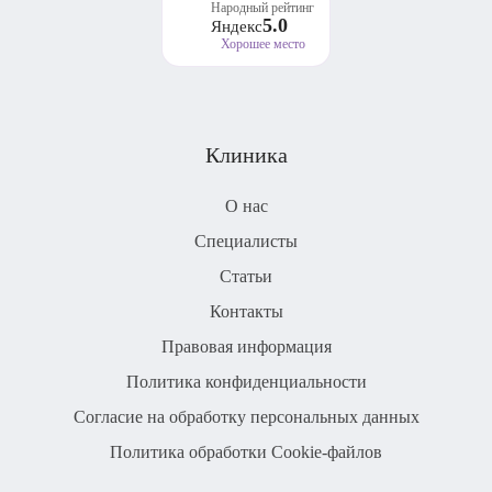
Народный рейтинг
5.0
Яндекс
Хорошее место
Клиника
О нас
Специалисты
Статьи
Контакты
Правовая информация
Политика конфиденциальности
Согласие на обработку персональных данных
Политика обработки Cookie-файлов