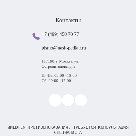
Контакты
+7 (499) 450 70 77
pismo@nash-pediatr.ru
117198, г. Москва, ул.
Островитянова, д. 9
Пн-Пт: 09:00 - 18:00
Сб: 09:00 - 17:00
ИМЕЮТСЯ ПРОТИВОПОКАЗАНИЯ. ТРЕБУЕТСЯ КОНСУЛЬТАЦИЯ
СПЕЦИАЛИСТА