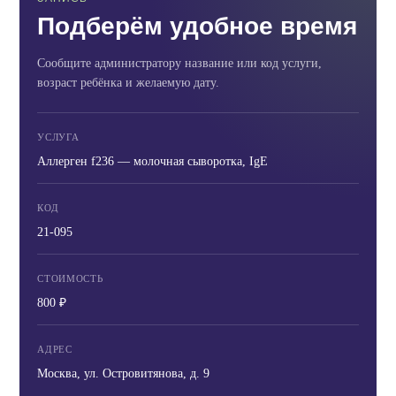
Подберём удобное время
Сообщите администратору название или код услуги,
возраст ребёнка и желаемую дату.
УСЛУГА
Аллерген f236 — молочная сыворотка, IgE
КОД
21-095
СТОИМОСТЬ
800 ₽
АДРЕС
Москва, ул. Островитянова, д. 9