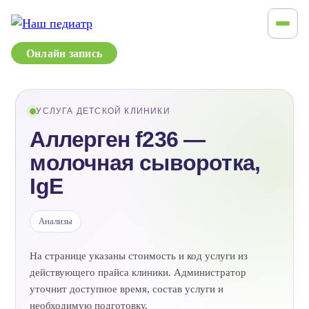
Онлайн запись
УСЛУГА ДЕТСКОЙ КЛИНИКИ
Аллерген f236 —
молочная сыворотка,
IgE
Анализы
На странице указаны стоимость и код услуги из
действующего прайса клиники. Администратор
уточнит доступное время, состав услуги и
необходимую подготовку.