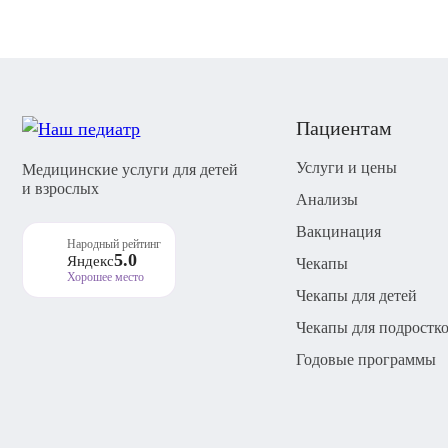
Пациентам
Услуги и цены
Медицинские услуги для детей
и взрослых
Анализы
Вакцинация
Народный рейтинг
5.0
Яндекс
Чекапы
Хорошее место
Чекапы для детей
Чекапы для подростк
Годовые программы