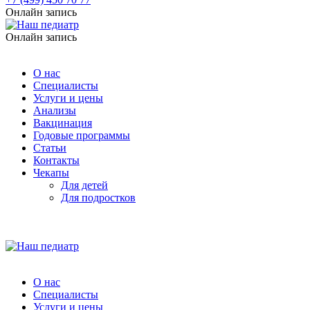
Онлайн запись
Онлайн запись
О нас
Специалисты
Услуги и цены
Анализы
Вакцинация
Годовые программы
Статьи
Контакты
Чекапы
Для детей
Для подростков
О нас
Специалисты
Услуги и цены