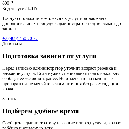
800 ₽
Код услуги
21-017
Точную стоимость комплексных услуг и возможных
дополнительных процедур администратор подтверждает до
записи.
+7 (499) 450 70 77
До визита
Подготовка зависит от услуги
Перед записью администратор уточнит возраст ребёнка и
название услуги. Если нужна специальная подготовка, вам
сообщат её условия заранее. Не отменяйте назначенные
препараты и не меняйте режим питания без рекомендации
врача.
Запись
Подберём удобное время
Сообщите администратору название или код услуги, возраст
ребёнка и желаемую дату.