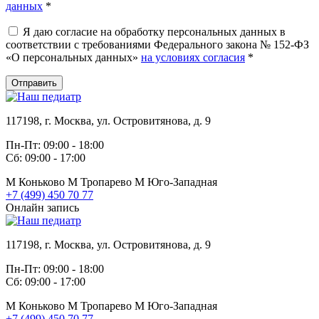
данных
*
Я даю согласие на обработку персональных данных в
соответствии с требованиями Федерального закона № 152-ФЗ
«О персональных данных»
на условиях согласия
*
Отправить
117198, г. Москва, ул. Островитянова, д. 9
Пн-Пт: 09:00 - 18:00
Сб: 09:00 - 17:00
М
Коньково
М
Тропарево
М
Юго-Западная
+7 (499) 450 70 77
Онлайн запись
117198, г. Москва, ул. Островитянова, д. 9
Пн-Пт: 09:00 - 18:00
Сб: 09:00 - 17:00
М
Коньково
М
Тропарево
М
Юго-Западная
+7 (499) 450 70 77