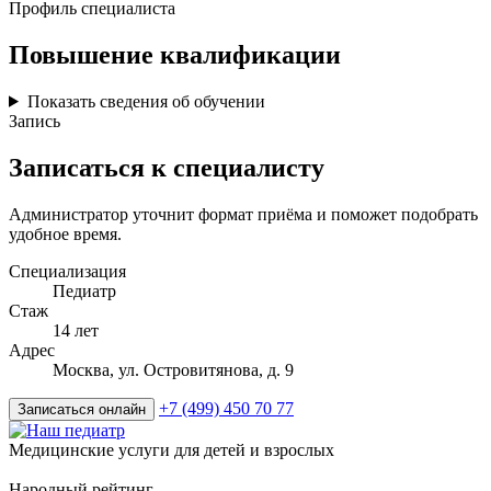
Профиль специалиста
Повышение квалификации
Показать сведения об обучении
Запись
Записаться к специалисту
Администратор уточнит формат приёма и поможет подобрать
удобное время.
Специализация
Педиатр
Стаж
14 лет
Адрес
Москва, ул. Островитянова, д. 9
+7 (499) 450 70 77
Записаться онлайн
Медицинские услуги для детей и взрослых
Народный рейтинг