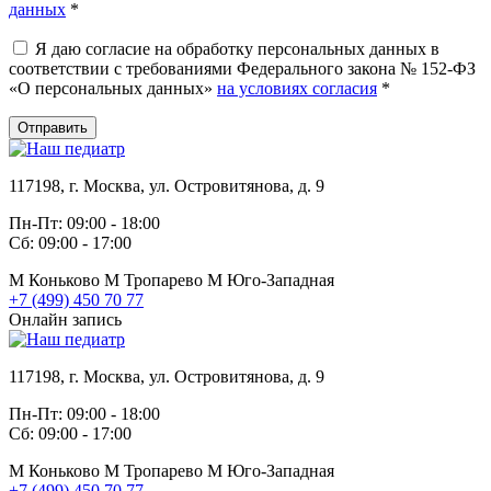
данных
*
Я даю согласие на обработку персональных данных в
соответствии с требованиями Федерального закона № 152-ФЗ
«О персональных данных»
на условиях согласия
*
Отправить
117198, г. Москва, ул. Островитянова, д. 9
Пн-Пт: 09:00 - 18:00
Сб: 09:00 - 17:00
М
Коньково
М
Тропарево
М
Юго-Западная
+7 (499) 450 70 77
Онлайн запись
117198, г. Москва, ул. Островитянова, д. 9
Пн-Пт: 09:00 - 18:00
Сб: 09:00 - 17:00
М
Коньково
М
Тропарево
М
Юго-Западная
+7 (499) 450 70 77