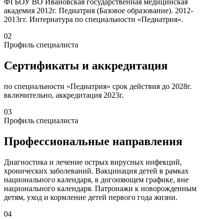
ФГБОУ ВО Ивановская государственная медицинская
академия 2012г. Педиатрия (Базовое образование). 2012-
2013гг. Интернатура по специальности «Педиатрия».
02
Профиль специалиста
Сертификаты и аккредитация
по специальности «Педиатрия» срок действия до 2028г.
включительно, аккредитация 2023г.
03
Профиль специалиста
Профессиональные направления
Диагностика и лечение острых вирусных инфекций,
хронических заболеваний. Вакцинация детей в рамках
национального календаря, в догоняющем графике, вне
национального календаря. Патронажи к новорожденным
детям, уход и кормление детей первого года жизни.
04