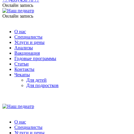
Онлайн запись
Онлайн запись
О нас
Специалисты
Услуги и цены
Анализы
Вакцинация
Годовые программы
Статьи
Контакты
Чекапы
Для детей
Для подростков
О нас
Специалисты
Услуги и цены