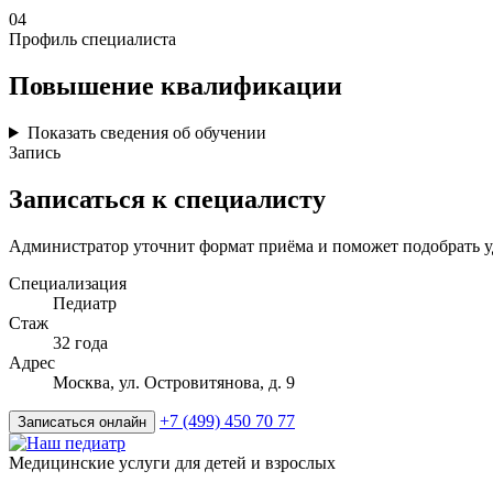
04
Профиль специалиста
Повышение квалификации
Показать сведения об обучении
Запись
Записаться к специалисту
Администратор уточнит формат приёма и поможет подобрать у
Специализация
Педиатр
Стаж
32 года
Адрес
Москва, ул. Островитянова, д. 9
+7 (499) 450 70 77
Записаться онлайн
Медицинские услуги для детей и взрослых