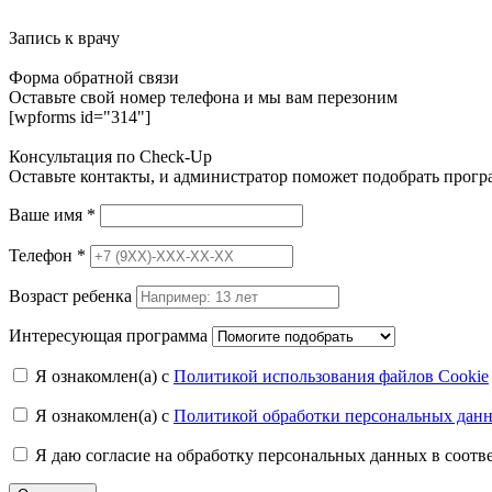
Запись к врачу
Форма обратной связи
Оставьте свой номер телефона и мы вам перезоним
[wpforms id="314"]
Консультация по Check-Up
Оставьте контакты, и администратор поможет подобрать прог
Ваше имя
*
Телефон
*
Возраст ребенка
Интересующая программа
Я ознакомлен(а) с
Политикой использования файлов Cookie
Я ознакомлен(а) с
Политикой обработки персональных дан
Я даю согласие на обработку персональных данных в соот