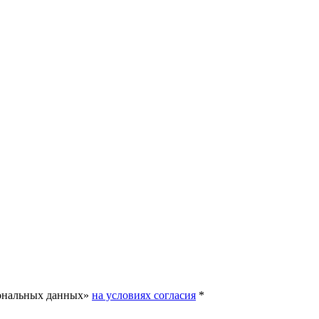
сональных данных»
на условиях согласия
*