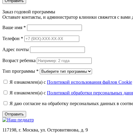
Отправить
Заказ годовой программы
Оставьте контакты, и администратор клиники свяжется с вами
Ваше имя
*
Телефон
*
Адрес почты
Возраст ребенка
Тип программы
*
Я ознакомлен(а) с
Политикой использования файлов Cookie
Я ознакомлен(а) с
Политикой обработки персональных дан
Я даю согласие на обработку персональных данных в соот
Отправить
117198, г. Москва, ул. Островитянова, д. 9