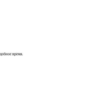
добное время.