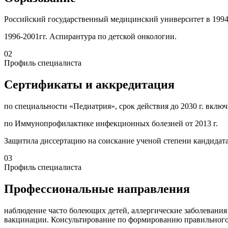
Российский государственный медицинский университет в 1994 г
1996-2001гг. Аспирантура по детской онкологии.
02
Профиль специалиста
Сертификаты и аккредитация
по специальности «Педиатрия», срок действия до 2030 г. включ
по Иммунопрофилактике инфекционных болезней от 2013 г.
Защитила диссертацию на соискание ученой степени кандидат
03
Профиль специалиста
Профессиональные направления
наблюдение часто болеющих детей, аллергические заболевания 
вакцинации. Консультирование по формированию правильного 