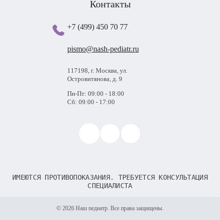
Контакты
+7 (499) 450 70 77
pismo@nash-pediatr.ru
117198, г. Москва, ул.
Островитянова, д. 9
Пн-Пт: 09:00 - 18:00
Сб: 09:00 - 17:00
ИМЕЮТСЯ ПРОТИВОПОКАЗАНИЯ. ТРЕБУЕТСЯ КОНСУЛЬТАЦИЯ
СПЕЦИАЛИСТА
© 2026 Наш педиатр. Все права защищены.