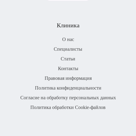
Клиника
О нас
Специалисты
Статьи
Контакты
Правовая информация
Политика конфиденциальности
Согласие на обработку персональных данных
Политика обработки Cookie-файлов