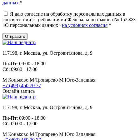
данных
*
Я даю согласие на обработку персональных данных в
соответствии с требованиями Федерального закона № 152-ФЗ
«О персональных данных»
на условиях согласия
*
Отправить
117198, г. Москва, ул. Островитянова, д. 9
Пн-Пт: 09:00 - 18:00
Сб: 09:00 - 17:00
М
Коньково
М
Тропарево
М
Юго-Западная
+7 (499) 450 70 77
Онлайн запись
117198, г. Москва, ул. Островитянова, д. 9
Пн-Пт: 09:00 - 18:00
Сб: 09:00 - 17:00
М
Коньково
М
Тропарево
М
Юго-Западная
+7 (499) 450 70 77