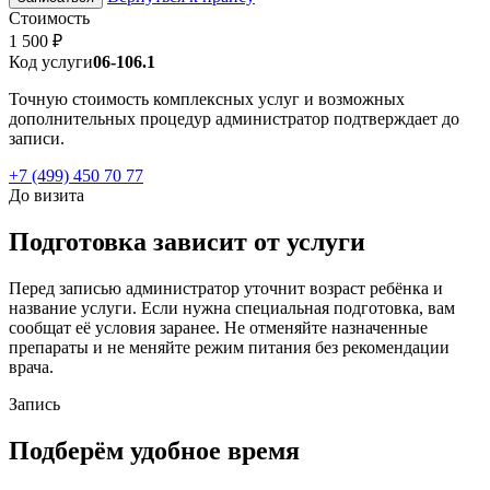
Стоимость
1 500 ₽
Код услуги
06-106.1
Точную стоимость комплексных услуг и возможных
дополнительных процедур администратор подтверждает до
записи.
+7 (499) 450 70 77
До визита
Подготовка зависит от услуги
Перед записью администратор уточнит возраст ребёнка и
название услуги. Если нужна специальная подготовка, вам
сообщат её условия заранее. Не отменяйте назначенные
препараты и не меняйте режим питания без рекомендации
врача.
Запись
Подберём удобное время