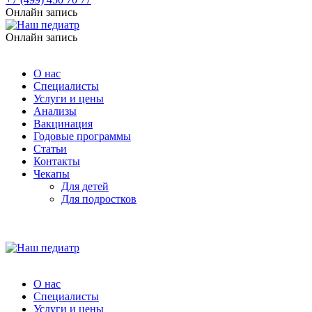
Онлайн запись
Онлайн запись
О нас
Специалисты
Услуги и цены
Анализы
Вакцинация
Годовые программы
Статьи
Контакты
Чекапы
Для детей
Для подростков
О нас
Специалисты
Услуги и цены