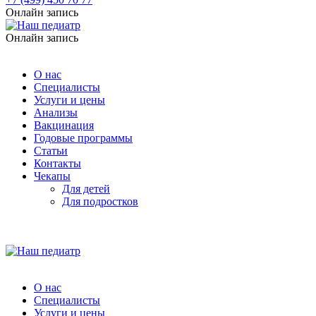
Онлайн запись
Онлайн запись
О нас
Специалисты
Услуги и цены
Анализы
Вакцинация
Годовые программы
Статьи
Контакты
Чекапы
Для детей
Для подростков
О нас
Специалисты
Услуги и цены