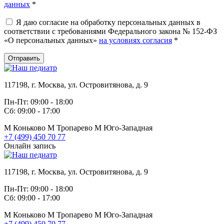
данных
*
Я даю согласие на обработку персональных данных в
соответствии с требованиями Федерального закона № 152-ФЗ
«О персональных данных»
на условиях согласия
*
Отправить
117198, г. Москва, ул. Островитянова, д. 9
Пн-Пт: 09:00 - 18:00
Сб: 09:00 - 17:00
М
Коньково
М
Тропарево
М
Юго-Западная
+7 (499) 450 70 77
Онлайн запись
117198, г. Москва, ул. Островитянова, д. 9
Пн-Пт: 09:00 - 18:00
Сб: 09:00 - 17:00
М
Коньково
М
Тропарево
М
Юго-Западная
+7 (499) 450 70 77