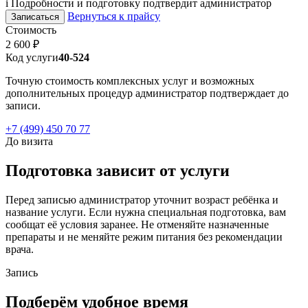
i
Подробности и подготовку подтвердит администратор
Вернуться к прайсу
Записаться
Стоимость
2 600 ₽
Код услуги
40-524
Точную стоимость комплексных услуг и возможных
дополнительных процедур администратор подтверждает до
записи.
+7 (499) 450 70 77
До визита
Подготовка зависит от услуги
Перед записью администратор уточнит возраст ребёнка и
название услуги. Если нужна специальная подготовка, вам
сообщат её условия заранее. Не отменяйте назначенные
препараты и не меняйте режим питания без рекомендации
врача.
Запись
Подберём удобное время