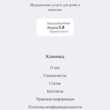
Медицинские услуги для детей и
взрослых
Народный рейтинг
5.0
Яндекс
Хорошее место
Клиника
О нас
Специалисты
Статьи
Контакты
Правовая информация
Политика конфиденциальности