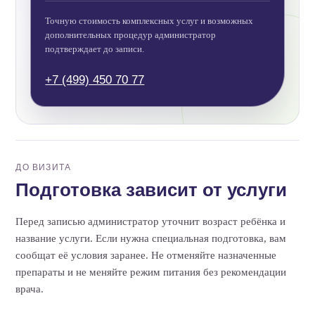
Точную стоимость комплексных услуг и возможных
дополнительных процедур администратор
подтверждает до записи.
+7 (499) 450 70 77
ДО ВИЗИТА
Подготовка зависит от услуги
Перед записью администратор уточнит возраст ребёнка и
название услуги. Если нужна специальная подготовка, вам
сообщат её условия заранее. Не отменяйте назначенные
препараты и не меняйте режим питания без рекомендации
врача.