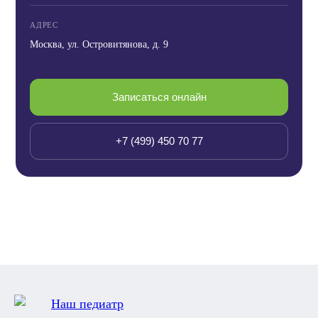
АДРЕС
Москва, ул. Островитянова, д. 9
Записаться онлайн
+7 (499) 450 70 77