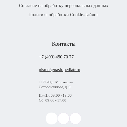
Согласие на обработку персональных данных
Политика обработки Cookie-файлов
Контакты
+7 (499) 450 70 77
pismo@nash-pediatr.ru
117198, г. Москва, ул.
Островитянова, д. 9
Пн-Пт: 09:00 - 18:00
Сб: 09:00 - 17:00