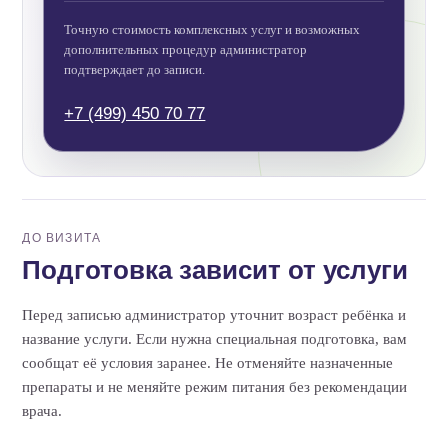
Точную стоимость комплексных услуг и возможных
дополнительных процедур администратор
подтверждает до записи.
+7 (499) 450 70 77
ДО ВИЗИТА
Подготовка зависит от услуги
Перед записью администратор уточнит возраст ребёнка и
название услуги. Если нужна специальная подготовка, вам
сообщат её условия заранее. Не отменяйте назначенные
препараты и не меняйте режим питания без рекомендации
врача.