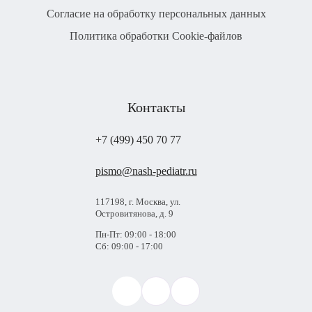
Согласие на обработку персональных данных
Политика обработки Cookie-файлов
Контакты
+7 (499) 450 70 77
pismo@nash-pediatr.ru
117198, г. Москва, ул.
Островитянова, д. 9
Пн-Пт: 09:00 - 18:00
Сб: 09:00 - 17:00