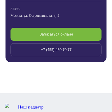
АДРЕС
Москва, ул. Островитянова, д. 9
Записаться онлайн
+7 (499) 450 70 77