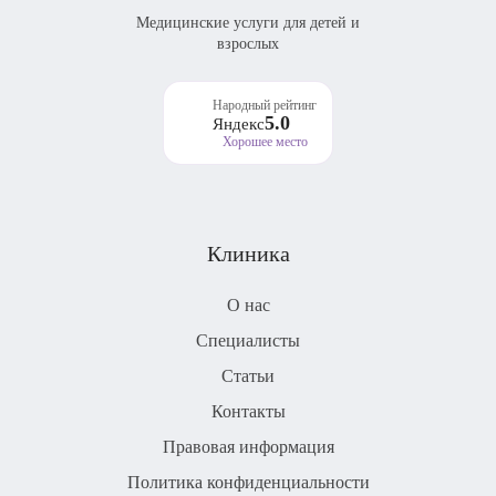
Медицинские услуги для детей и
взрослых
Народный рейтинг
5.0
Яндекс
Хорошее место
Клиника
О нас
Специалисты
Статьи
Контакты
Правовая информация
Политика конфиденциальности