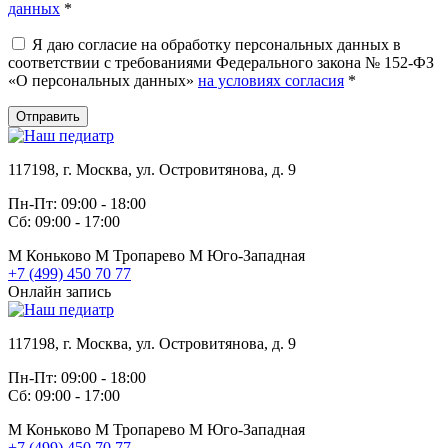
данных
*
Я даю согласие на обработку персональных данных в
соответствии с требованиями Федерального закона № 152-ФЗ
«О персональных данных»
на условиях согласия
*
Отправить
117198, г. Москва, ул. Островитянова, д. 9
Пн-Пт: 09:00 - 18:00
Сб: 09:00 - 17:00
М
Коньково
М
Тропарево
М
Юго-Западная
+7 (499) 450 70 77
Онлайн запись
117198, г. Москва, ул. Островитянова, д. 9
Пн-Пт: 09:00 - 18:00
Сб: 09:00 - 17:00
М
Коньково
М
Тропарево
М
Юго-Западная
+7 (499) 450 70 77