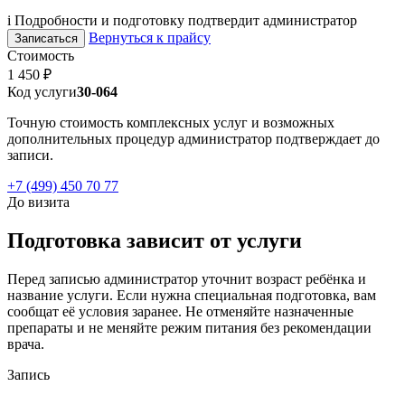
i
Подробности и подготовку подтвердит администратор
Вернуться к прайсу
Записаться
Стоимость
1 450 ₽
Код услуги
30-064
Точную стоимость комплексных услуг и возможных
дополнительных процедур администратор подтверждает до
записи.
+7 (499) 450 70 77
До визита
Подготовка зависит от услуги
Перед записью администратор уточнит возраст ребёнка и
название услуги. Если нужна специальная подготовка, вам
сообщат её условия заранее. Не отменяйте назначенные
препараты и не меняйте режим питания без рекомендации
врача.
Запись