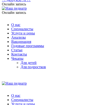
Онлайн запись
Онлайн запись
О нас
Специалисты
Услуги и цены
Анализы
Вакцинация
Годовые программы
Статьи
Контакты
Чекапы
Для детей
Для подростков
О нас
Специалисты
Услуги и цены