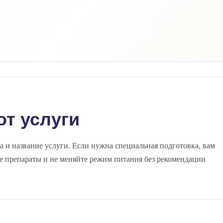
от услуги
а и название услуги. Если нужна специальная подготовка, вам
ые препараты и не меняйте режим питания без рекомендации