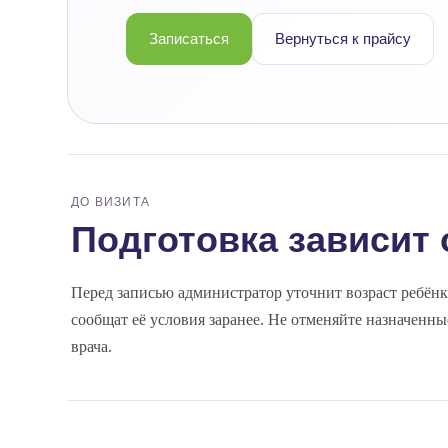
Записаться
Вернуться к прайсу
ДО ВИЗИТА
Подготовка зависит 
Перед записью администратор уточнит возраст ребёнк
сообщат её условия заранее. Не отменяйте назначенн
врача.