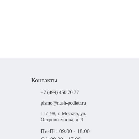
Контакты
+7 (499) 450 70 77
pismo@nash-pediatr.ru
117198, г. Москва, ул.
Островитянова, д. 9
Пн-Пт: 09:00 - 18:00