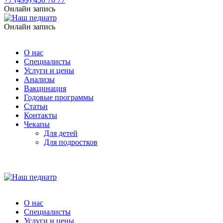
Онлайн запись
Онлайн запись
О нас
Специалисты
Услуги и цены
Анализы
Вакцинация
Годовые программы
Статьи
Контакты
Чекапы
Для детей
Для подростков
О нас
Специалисты
Услуги и цены