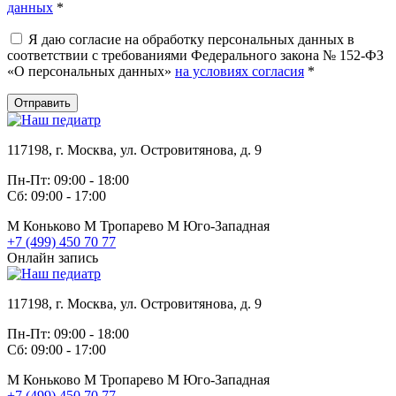
данных
*
Я даю согласие на обработку персональных данных в
соответствии с требованиями Федерального закона № 152-ФЗ
«О персональных данных»
на условиях согласия
*
Отправить
117198, г. Москва, ул. Островитянова, д. 9
Пн-Пт: 09:00 - 18:00
Сб: 09:00 - 17:00
М
Коньково
М
Тропарево
М
Юго-Западная
+7 (499) 450 70 77
Онлайн запись
117198, г. Москва, ул. Островитянова, д. 9
Пн-Пт: 09:00 - 18:00
Сб: 09:00 - 17:00
М
Коньково
М
Тропарево
М
Юго-Западная
+7 (499) 450 70 77