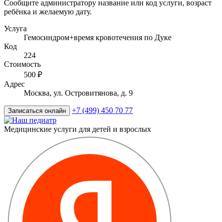
Сообщите администратору название или код услуги, возраст
ребёнка и желаемую дату.
Услуга
Гемосиндром+время кровотечения по Дуке
Код
224
Стоимость
500 ₽
Адрес
Москва, ул. Островитянова, д. 9
+7 (499) 450 70 77
Записаться онлайн
Медицинские услуги для детей и взрослых