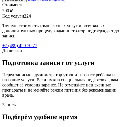
Стоимость
500 ₽
Код услуги
224
Точную стоимость комплексных услуг и возможных
дополнительных процедур администратор подтверждает до
записи.
+7 (499) 450 70 77
До визита
Подготовка зависит от услуги
Перед записью администратор уточнит возраст ребёнка и
название услуги. Если нужна специальная подготовка, вам
сообщат её условия заранее. Не отменяйте назначенные
препараты и не меняйте режим питания без рекомендации
врача.
Запись
Подберём удобное время