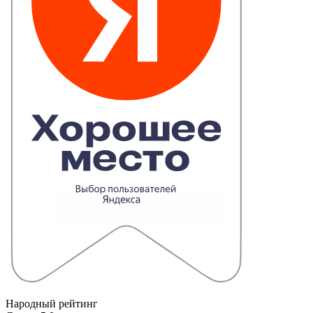
Народный рейтинг