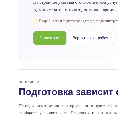
На странице указаны стоимость и код услу
Администратор уточнит доступное время, с
i
Подробности и подготовку подтвердит администра
Записаться
Вернуться к прайсу
ДО ВИЗИТА
Подготовка зависит 
Перед записью администратор уточнит возраст ребёнк
сообщат её условия заранее. Не отменяйте назначенн