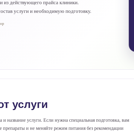
ги из действующего прайса клиники.
остав услуги и необходимую подготовку.
тор
от услуги
а и название услуги. Если нужна специальная подготовка, вам
ые препараты и не меняйте режим питания без рекомендации