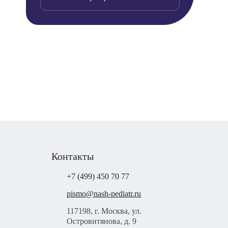
Контакты
+7 (499) 450 70 77
pismo@nash-pediatr.ru
117198, г. Москва, ул.
Островитянова, д. 9