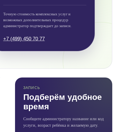
Точную стоимость комплексных услуг и
возможных дополнительных процедур
администратор подтверждает до записи.
+7 (499) 450 70 77
ЗАПИСЬ
Подберём удобное
время
Сообщите администратору название или код
услуги, возраст ребёнка и желаемую дату.