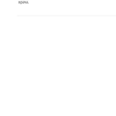
врача.