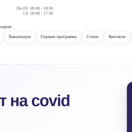
Пн-Пт: 09:00 - 18:00
Сб: 09:00 - 17:00
падная
Вакцинация
Годовые программы
Статьи
Контакты
т на covid