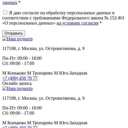
данных
*
Я даю согласие на обработку персональных данных в
соответствии с требованиями Федерального закона № 152-ФЗ
«О персональных данных»
на условиях согласия
*
Отправить
117198, г. Москва, ул. Островитянова, д. 9
Пн-Пт: 09:00 - 18:00
Сб: 09:00 - 17:00
М
Коньково
М
Тропарево
М
Юго-Западная
+7 (499) 450 70 77
Онлайн запись
117198, г. Москва, ул. Островитянова, д. 9
Пн-Пт: 09:00 - 18:00
Сб: 09:00 - 17:00
М
Коньково
М
Тропарево
М
Юго-Западная
+7 (499) 450 70 77