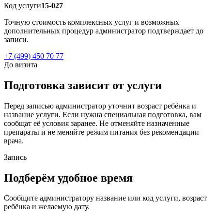
Код услуги
15-027
Точную стоимость комплексных услуг и возможных
дополнительных процедур администратор подтверждает до
записи.
+7 (499) 450 70 77
До визита
Подготовка зависит от услуги
Перед записью администратор уточнит возраст ребёнка и
название услуги. Если нужна специальная подготовка, вам
сообщат её условия заранее. Не отменяйте назначенные
препараты и не меняйте режим питания без рекомендации
врача.
Запись
Подберём удобное время
Сообщите администратору название или код услуги, возраст
ребёнка и желаемую дату.