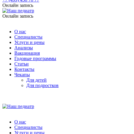
Онлайн запись
Онлайн запись
О нас
Специалисты
Услуги и цены
Анализы
Вакцинация
Годовые программы
Статьи
Контакты
Чекапы
Для детей
Для подростков
О нас
Специалисты
Услуги и цены