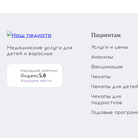
Пациентам
Услуги и цены
Медицинские услуги для
детей и взрослых
Анализы
Вакцинация
Народный рейтинг
5.0
Яндекс
Чекапы
Хорошее место
Чекапы для дете
Чекапы для
подростков
Годовые програм