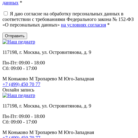
данных
*
Я даю согласие на обработку персональных данных в
соответствии с требованиями Федерального закона № 152-ФЗ
«О персональных данных»
на условиях согласия
*
Отправить
117198, г. Москва, ул. Островитянова, д. 9
Пн-Пт: 09:00 - 18:00
Сб: 09:00 - 17:00
М
Коньково
М
Тропарево
М
Юго-Западная
+7 (499) 450 70 77
Онлайн запись
117198, г. Москва, ул. Островитянова, д. 9
Пн-Пт: 09:00 - 18:00
Сб: 09:00 - 17:00
М
Коньково
М
Тропарево
М
Юго-Западная
+7 (499) 450 70 77