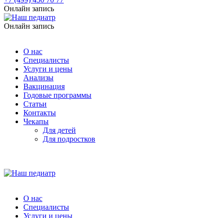
Онлайн запись
Онлайн запись
О нас
Специалисты
Услуги и цены
Анализы
Вакцинация
Годовые программы
Статьи
Контакты
Чекапы
Для детей
Для подростков
О нас
Специалисты
Услуги и цены