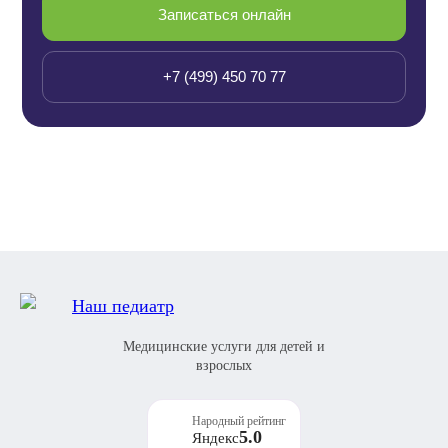
Записаться онлайн
+7 (499) 450 70 77
Медицинские услуги для детей и
взрослых
Народный рейтинг
5.0
Яндекс