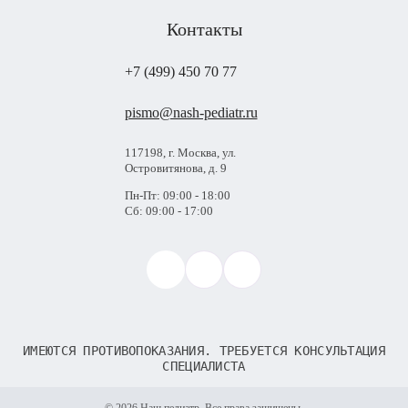
Контакты
+7 (499) 450 70 77
pismo@nash-pediatr.ru
117198, г. Москва, ул.
Островитянова, д. 9
Пн-Пт: 09:00 - 18:00
Сб: 09:00 - 17:00
ИМЕЮТСЯ ПРОТИВОПОКАЗАНИЯ. ТРЕБУЕТСЯ КОНСУЛЬТАЦИЯ
СПЕЦИАЛИСТА