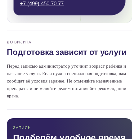
+7 (499) 450 70 77
ДО ВИЗИТА
Подготовка зависит от услуги
Перед записью администратор уточнит возраст ребёнка и
название услуги. Если нужна специальная подготовка, вам
сообщат её условия заранее. Не отменяйте назначенные
препараты и не меняйте режим питания без рекомендации
врача.
ЗАПИСЬ
Подберём удобное время