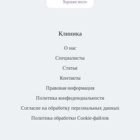
Хорошее место
Клиника
О нас
Специалисты
Статьи
Контакты
Правовая информация
Политика конфиденциальности
Согласие на обработку персональных данных
Политика обработки Cookie-файлов