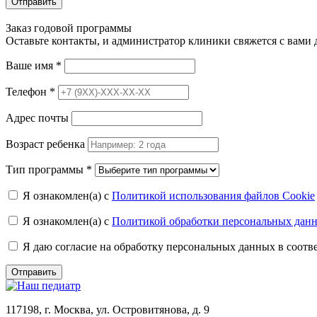
Отправить
Заказ годовой программы
Оставьте контакты, и администратор клиники свяжется с вами
Ваше имя
*
Телефон
*
Адрес почты
Возраст ребенка
Тип программы
*
Я ознакомлен(а) с
Политикой использования файлов Cookie
Я ознакомлен(а) с
Политикой обработки персональных дан
Я даю согласие на обработку персональных данных в соот
Отправить
117198, г. Москва, ул. Островитянова, д. 9