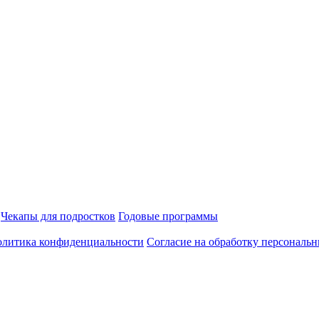
Чекапы для подростков
Годовые программы
литика конфиденциальности
Согласие на обработку персональ