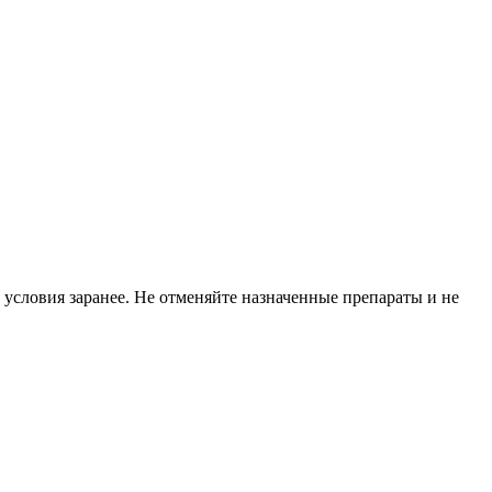
 условия заранее. Не отменяйте назначенные препараты и не