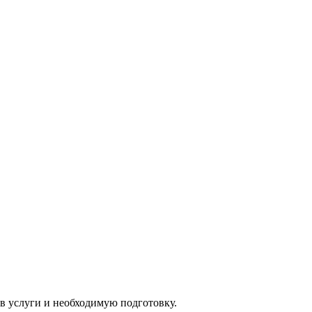
ав услуги и необходимую подготовку.