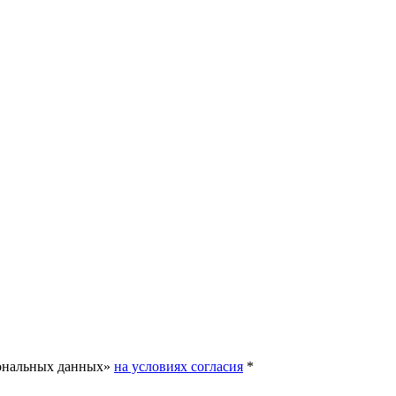
сональных данных»
на условиях согласия
*