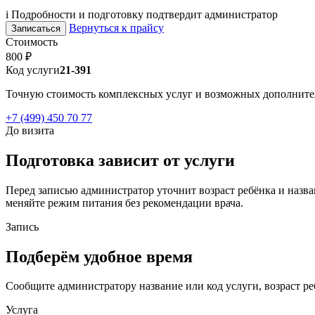
i
Подробности и подготовку подтвердит администратор
Вернуться к прайсу
Записаться
Стоимость
800 ₽
Код услуги
21-391
Точную стоимость комплексных услуг и возможных дополнител
+7 (499) 450 70 77
До визита
Подготовка зависит от услуги
Перед записью администратор уточнит возраст ребёнка и назва
меняйте режим питания без рекомендации врача.
Запись
Подберём удобное время
Сообщите администратору название или код услуги, возраст ре
Услуга