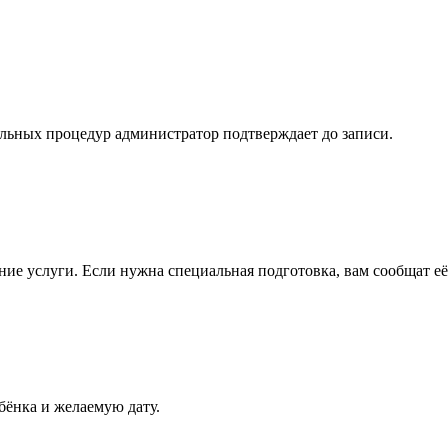
ьных процедур администратор подтверждает до записи.
ние услуги. Если нужна специальная подготовка, вам сообщат её
бёнка и желаемую дату.