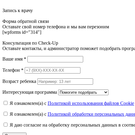
Запись к врачу
Форма обратной связи
Оставьте свой номер телефона и мы вам перезоним
[wpforms id="314"]
Консультация по Check-Up
Оставьте контакты, и администратор поможет подобрать прог
Ваше имя
*
Телефон
*
Возраст ребенка
Интересующая программа
Я ознакомлен(а) с
Политикой использования файлов Cookie
Я ознакомлен(а) с
Политикой обработки персональных дан
Я даю согласие на обработку персональных данных в соот