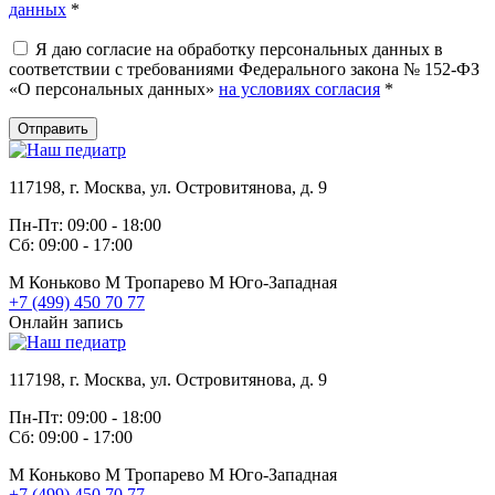
данных
*
Я даю согласие на обработку персональных данных в
соответствии с требованиями Федерального закона № 152-ФЗ
«О персональных данных»
на условиях согласия
*
Отправить
117198, г. Москва, ул. Островитянова, д. 9
Пн-Пт: 09:00 - 18:00
Сб: 09:00 - 17:00
М
Коньково
М
Тропарево
М
Юго-Западная
+7 (499) 450 70 77
Онлайн запись
117198, г. Москва, ул. Островитянова, д. 9
Пн-Пт: 09:00 - 18:00
Сб: 09:00 - 17:00
М
Коньково
М
Тропарево
М
Юго-Западная
+7 (499) 450 70 77