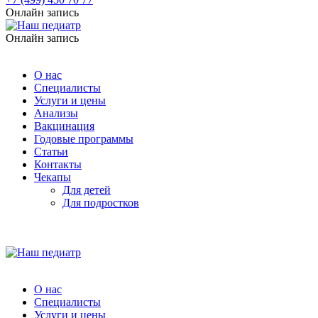
Онлайн запись
Онлайн запись
О нас
Специалисты
Услуги и цены
Анализы
Вакцинация
Годовые программы
Статьи
Контакты
Чекапы
Для детей
Для подростков
О нас
Специалисты
Услуги и цены