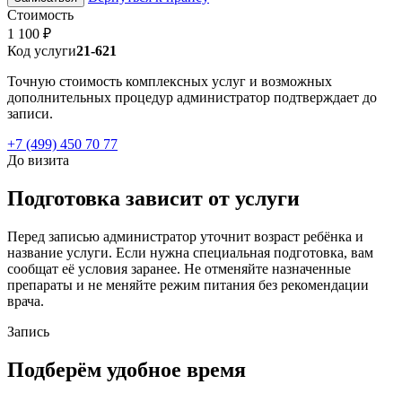
Стоимость
1 100 ₽
Код услуги
21-621
Точную стоимость комплексных услуг и возможных
дополнительных процедур администратор подтверждает до
записи.
+7 (499) 450 70 77
До визита
Подготовка зависит от услуги
Перед записью администратор уточнит возраст ребёнка и
название услуги. Если нужна специальная подготовка, вам
сообщат её условия заранее. Не отменяйте назначенные
препараты и не меняйте режим питания без рекомендации
врача.
Запись
Подберём удобное время